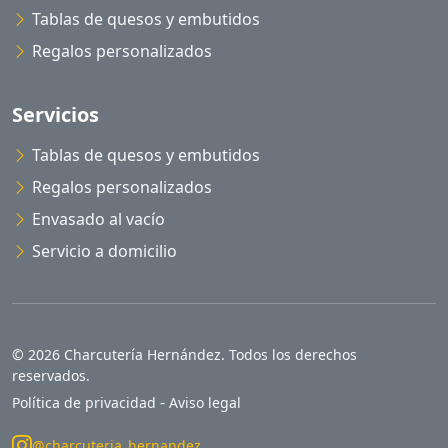
Tablas de quesos y embutidos
Regalos personalizados
Servicios
Tablas de quesos y embutidos
Regalos personalizados
Envasado al vacío
Servicio a domicilio
© 2026 Charcutería Hernández. Todos los derechos
reservados.
-
Política de privacidad
Aviso legal
@charcuteria_hernandez