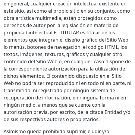
en general, cualquier creación intelectual existente en
este sitio, así como el propio sitio en su conjunto, como
obra artística multimedia, están protegidos como
derechos de autor por la legislación en materia de
propiedad intelectual EL TITULAR es titular de los
elementos que integran el diseño gráfico del Sitio Web,
lo menús, botones de navegación, el código HTML, los
textos, imágenes, texturas, gráficos y cualquier otro
contenido del Sitio Web o, en cualquier caso dispone de
la correspondiente autorización para la utilización de
dichos elementos. El contenido dispuesto en el Sitio
Web no podrá ser reproducido ni en todo ni en parte, ni
transmitido, ni registrado por ningún sistema de
recuperación de información, en ninguna forma ni en
ningún medio, a menos que se cuente con la
autorización previa, por escrito, de la citada Entidad y/o
de sus respectivos autores o propietarios.
Asimismo queda prohibido suprimir, eludir y/o