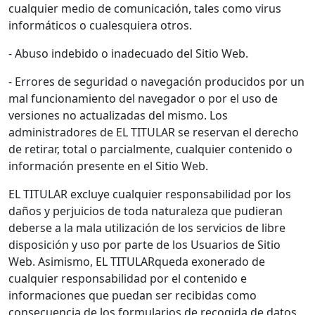
cualquier medio de comunicación, tales como virus
informáticos o cualesquiera otros.
- Abuso indebido o inadecuado del Sitio Web.
- Errores de seguridad o navegación producidos por un
mal funcionamiento del navegador o por el uso de
versiones no actualizadas del mismo. Los
administradores de EL TITULAR se reservan el derecho
de retirar, total o parcialmente, cualquier contenido o
información presente en el Sitio Web.
EL TITULAR excluye cualquier responsabilidad por los
daños y perjuicios de toda naturaleza que pudieran
deberse a la mala utilización de los servicios de libre
disposición y uso por parte de los Usuarios de Sitio
Web. Asimismo, EL TITULARqueda exonerado de
cualquier responsabilidad por el contenido e
informaciones que puedan ser recibidas como
consecuencia de los formularios de recogida de datos,