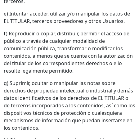
terceros.
e) Intentar acceder, utilizar y/o manipular los datos de
EL TITULAR, terceros proveedores y otros Usuarios.
f) Reproducir o copiar, distribuir, permitir el acceso del
público a través de cualquier modalidad de
comunicación pública, transformar o modificar los
contenidos, a menos que se cuente con la autorización
del titular de los correspondientes derechos o ello
resulte legalmente permitido.
g) Suprimir, ocultar o manipular las notas sobre
derechos de propiedad intelectual o industrial y demás
datos identificativos de los derechos de EL TITULAR o
de terceros incorporados a los contenidos, así como los
dispositivos técnicos de protección o cualesquiera
mecanismos de información que puedan insertarse en
los contenidos.