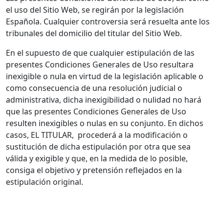
el uso del Sitio Web, se regirán por la legislación
Española. Cualquier controversia será resuelta ante los
tribunales del domicilio del titular del Sitio Web.
En el supuesto de que cualquier estipulación de las
presentes Condiciones Generales de Uso resultara
inexigible o nula en virtud de la legislación aplicable o
como consecuencia de una resolución judicial o
administrativa, dicha inexigibilidad o nulidad no hará
que las presentes Condiciones Generales de Uso
resulten inexigibles o nulas en su conjunto. En dichos
casos, EL TITULAR, procederá a la modificación o
sustitución de dicha estipulación por otra que sea
válida y exigible y que, en la medida de lo posible,
consiga el objetivo y pretensión reflejados en la
estipulación original.