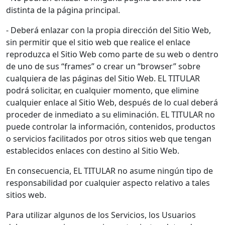
distinta de la página principal.
- Deberá enlazar con la propia dirección del Sitio Web,
sin permitir que el sitio web que realice el enlace
reproduzca el Sitio Web como parte de su web o dentro
de uno de sus “frames” o crear un “browser” sobre
cualquiera de las páginas del Sitio Web. EL TITULAR
podrá solicitar, en cualquier momento, que elimine
cualquier enlace al Sitio Web, después de lo cual deberá
proceder de inmediato a su eliminación. EL TITULAR no
puede controlar la información, contenidos, productos
o servicios facilitados por otros sitios web que tengan
establecidos enlaces con destino al Sitio Web.
En consecuencia, EL TITULAR no asume ningún tipo de
responsabilidad por cualquier aspecto relativo a tales
sitios web.
Para utilizar algunos de los Servicios, los Usuarios