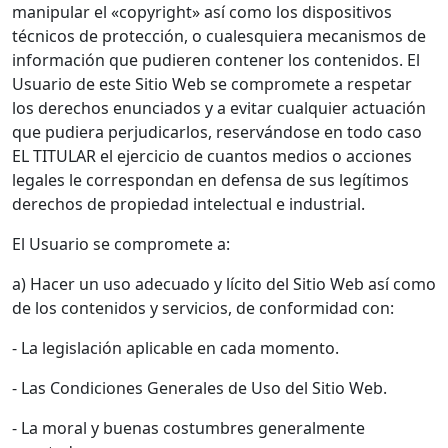
manipular el «copyright» así como los dispositivos
técnicos de protección, o cualesquiera mecanismos de
información que pudieren contener los contenidos. El
Usuario de este Sitio Web se compromete a respetar
los derechos enunciados y a evitar cualquier actuación
que pudiera perjudicarlos, reservándose en todo caso
EL TITULAR el ejercicio de cuantos medios o acciones
legales le correspondan en defensa de sus legítimos
derechos de propiedad intelectual e industrial.
El Usuario se compromete a:
a) Hacer un uso adecuado y lícito del Sitio Web así como
de los contenidos y servicios, de conformidad con:
- La legislación aplicable en cada momento.
- Las Condiciones Generales de Uso del Sitio Web.
- La moral y buenas costumbres generalmente