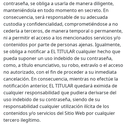
contraseña, se obliga a usarla de manera diligente,
manteniéndola en todo momento en secreto. En
consecuencia, será responsable de su adecuada
custodia y confidencialidad, comprometiéndose a no
cederla a terceros, de manera temporal o permanente,
ni a permitir el acceso a los mencionados servicios y/o
contenidos por parte de personas ajenas. Igualmente,
se obliga a notificar a EL TITULAR cualquier hecho que
pueda suponer un uso indebido de su contraseña,
como, a título enunciativo, su robo, extravío o el acceso
no autorizado, con el fin de proceder a su inmediata
cancelación. En consecuencia, mientras no efectúe la
notificación anterior, EL TITULAR quedará eximida de
cualquier responsabilidad que pudiera derivarse del
uso indebido de su contraseña, siendo de su
responsabilidad cualquier utilización ilícita de los
contenidos y/o servicios del Sitio Web por cualquier
tercero ilegítimo.