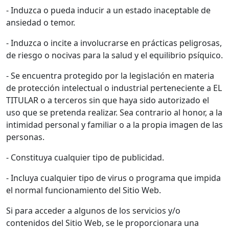
- Induzca o pueda inducir a un estado inaceptable de
ansiedad o temor.
- Induzca o incite a involucrarse en prácticas peligrosas,
de riesgo o nocivas para la salud y el equilibrio psíquico.
- Se encuentra protegido por la legislación en materia
de protección intelectual o industrial perteneciente a EL
TITULAR o a terceros sin que haya sido autorizado el
uso que se pretenda realizar. Sea contrario al honor, a la
intimidad personal y familiar o a la propia imagen de las
personas.
- Constituya cualquier tipo de publicidad.
- Incluya cualquier tipo de virus o programa que impida
el normal funcionamiento del Sitio Web.
Si para acceder a algunos de los servicios y/o
contenidos del Sitio Web, se le proporcionara una