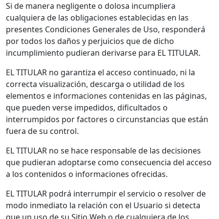
Si de manera negligente o dolosa incumpliera
cualquiera de las obligaciones establecidas en las
presentes Condiciones Generales de Uso, responderá
por todos los daños y perjuicios que de dicho
incumplimiento pudieran derivarse para EL TITULAR.
EL TITULAR no garantiza el acceso continuado, ni la
correcta visualización, descarga o utilidad de los
elementos e informaciones contenidas en las páginas,
que pueden verse impedidos, dificultados o
interrumpidos por factores o circunstancias que están
fuera de su control.
EL TITULAR no se hace responsable de las decisiones
que pudieran adoptarse como consecuencia del acceso
a los contenidos o informaciones ofrecidas.
EL TITULAR podrá interrumpir el servicio o resolver de
modo inmediato la relación con el Usuario si detecta
que un uso de su Sitio Web o de cualquiera de los