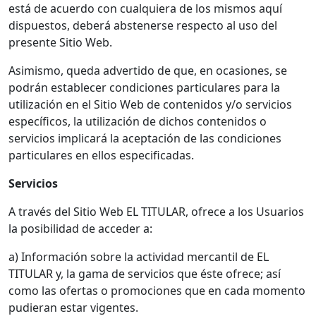
está de acuerdo con cualquiera de los mismos aquí
dispuestos, deberá abstenerse respecto al uso del
presente Sitio Web.
Asimismo, queda advertido de que, en ocasiones, se
podrán establecer condiciones particulares para la
utilización en el Sitio Web de contenidos y/o servicios
específicos, la utilización de dichos contenidos o
servicios implicará la aceptación de las condiciones
particulares en ellos especificadas.
Servicios
A través del Sitio Web EL TITULAR, ofrece a los Usuarios
la posibilidad de acceder a:
a) Información sobre la actividad mercantil de EL
TITULAR y, la gama de servicios que éste ofrece; así
como las ofertas o promociones que en cada momento
pudieran estar vigentes.