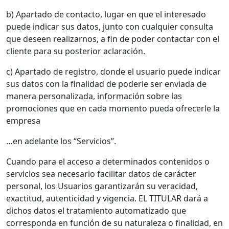
b) Apartado de contacto, lugar en que el interesado
puede indicar sus datos, junto con cualquier consulta
que deseen realizarnos, a fin de poder contactar con el
cliente para su posterior aclaración.
c) Apartado de registro, donde el usuario puede indicar
sus datos con la finalidad de poderle ser enviada de
manera personalizada, información sobre las
promociones que en cada momento pueda ofrecerle la
empresa
…en adelante los “Servicios”.
Cuando para el acceso a determinados contenidos o
servicios sea necesario facilitar datos de carácter
personal, los Usuarios garantizarán su veracidad,
exactitud, autenticidad y vigencia. EL TITULAR dará a
dichos datos el tratamiento automatizado que
corresponda en función de su naturaleza o finalidad, en