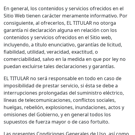
En general, los contenidos y servicios ofrecidos en el
Sitio Web tienen carácter meramente informativo. Por
consiguiente, al ofrecerlos, EL TITULAR no otorga
garantía ni declaración alguna en relación con los
contenidos y servicios ofrecidos en el Sitio web,
incluyendo, a título enunciativo, garantías de licitud,
fiabilidad, utilidad, veracidad, exactitud, o
comerciabilidad, salvo en la medida en que por ley no
puedan excluirse tales declaraciones y garantías.
EL TITULAR no será responsable en todo en caso de
imposibilidad de prestar servicio, si ésta se debe a
interrupciones prolongadas del suministro eléctrico,
líneas de telecomunicaciones, conflictos sociales,
huelgas, rebelión, explosiones, inundaciones, actos y
omisiones del Gobierno, y en general todos los
supuestos de fuerza mayor o de caso fortuito.
Las presentes Condiciones Generales de Uso, así como