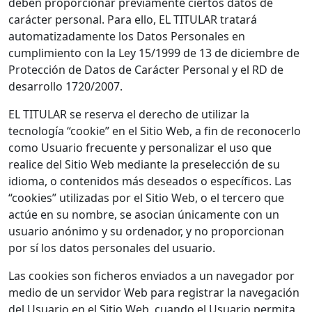
deben proporcionar previamente ciertos datos de
carácter personal. Para ello, EL TITULAR tratará
automatizadamente los Datos Personales en
cumplimiento con la Ley 15/1999 de 13 de diciembre de
Protección de Datos de Carácter Personal y el RD de
desarrollo 1720/2007.
EL TITULAR se reserva el derecho de utilizar la
tecnología “cookie” en el Sitio Web, a fin de reconocerlo
como Usuario frecuente y personalizar el uso que
realice del Sitio Web mediante la preselección de su
idioma, o contenidos más deseados o específicos. Las
“cookies” utilizadas por el Sitio Web, o el tercero que
actúe en su nombre, se asocian únicamente con un
usuario anónimo y su ordenador, y no proporcionan
por sí los datos personales del usuario.
Las cookies son ficheros enviados a un navegador por
medio de un servidor Web para registrar la navegación
del Usuario en el Sitio Web, cuando el Usuario permita