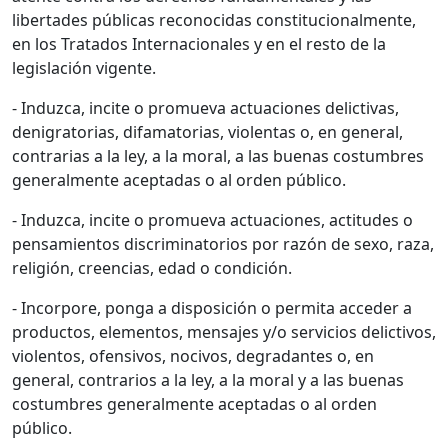
libertades públicas reconocidas constitucionalmente,
en los Tratados Internacionales y en el resto de la
legislación vigente.
- Induzca, incite o promueva actuaciones delictivas,
denigratorias, difamatorias, violentas o, en general,
contrarias a la ley, a la moral, a las buenas costumbres
generalmente aceptadas o al orden público.
- Induzca, incite o promueva actuaciones, actitudes o
pensamientos discriminatorios por razón de sexo, raza,
religión, creencias, edad o condición.
- Incorpore, ponga a disposición o permita acceder a
productos, elementos, mensajes y/o servicios delictivos,
violentos, ofensivos, nocivos, degradantes o, en
general, contrarios a la ley, a la moral y a las buenas
costumbres generalmente aceptadas o al orden
público.