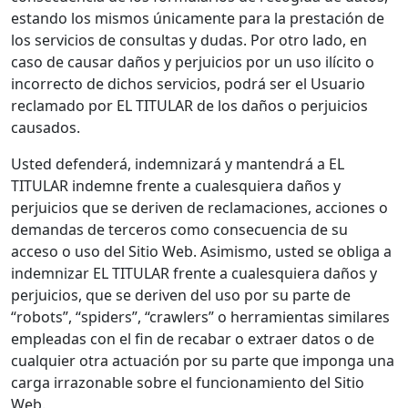
estando los mismos únicamente para la prestación de
los servicios de consultas y dudas. Por otro lado, en
caso de causar daños y perjuicios por un uso ilícito o
incorrecto de dichos servicios, podrá ser el Usuario
reclamado por EL TITULAR de los daños o perjuicios
causados.
Usted defenderá, indemnizará y mantendrá a EL
TITULAR indemne frente a cualesquiera daños y
perjuicios que se deriven de reclamaciones, acciones o
demandas de terceros como consecuencia de su
acceso o uso del Sitio Web. Asimismo, usted se obliga a
indemnizar EL TITULAR frente a cualesquiera daños y
perjuicios, que se deriven del uso por su parte de
“robots”, “spiders”, “crawlers” o herramientas similares
empleadas con el fin de recabar o extraer datos o de
cualquier otra actuación por su parte que imponga una
carga irrazonable sobre el funcionamiento del Sitio
Web.