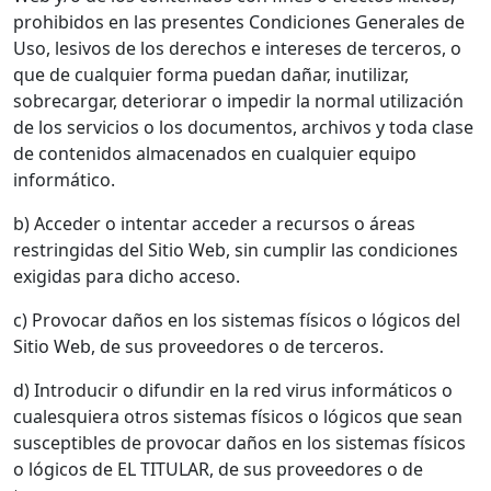
prohibidos en las presentes Condiciones Generales de
Uso, lesivos de los derechos e intereses de terceros, o
que de cualquier forma puedan dañar, inutilizar,
sobrecargar, deteriorar o impedir la normal utilización
de los servicios o los documentos, archivos y toda clase
de contenidos almacenados en cualquier equipo
informático.
b) Acceder o intentar acceder a recursos o áreas
restringidas del Sitio Web, sin cumplir las condiciones
exigidas para dicho acceso.
c) Provocar daños en los sistemas físicos o lógicos del
Sitio Web, de sus proveedores o de terceros.
d) Introducir o difundir en la red virus informáticos o
cualesquiera otros sistemas físicos o lógicos que sean
susceptibles de provocar daños en los sistemas físicos
o lógicos de EL TITULAR, de sus proveedores o de