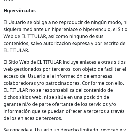
Hipervínculos
El Usuario se obliga a no reproducir de ningún modo, ni
siquiera mediante un hiperenlace o hipervínculo, el Sitio
Web de EL TITULAR, así como ninguno de sus
contenidos, salvo autorización expresa y por escrito de
EL TITULAR.
El Sitio Web de EL TITULAR incluye enlaces a otras sitios
web gestionados por terceros, con objeto de facilitar el
acceso del Usuario a la información de empresas
colaboradoras y/o patrocinadoras. Conforme con ello,
EL TITULAR no se responsabiliza del contenido de
dichos sitios web, ni se sitúa en una posición de
garante ni/o de parte ofertante de los servicios y/o
información que se puedan ofrecer a terceros a través
de los enlaces de terceros.
Se concede al Usuario un derecho limitado, revocable y