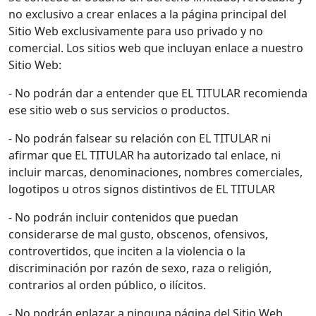
no exclusivo a crear enlaces a la página principal del
Sitio Web exclusivamente para uso privado y no
comercial. Los sitios web que incluyan enlace a nuestro
Sitio Web:
- No podrán dar a entender que EL TITULAR recomienda
ese sitio web o sus servicios o productos.
- No podrán falsear su relación con EL TITULAR ni
afirmar que EL TITULAR ha autorizado tal enlace, ni
incluir marcas, denominaciones, nombres comerciales,
logotipos u otros signos distintivos de EL TITULAR
- No podrán incluir contenidos que puedan
considerarse de mal gusto, obscenos, ofensivos,
controvertidos, que inciten a la violencia o la
discriminación por razón de sexo, raza o religión,
contrarios al orden público, o ilícitos.
- No podrán enlazar a ninguna página del Sitio Web