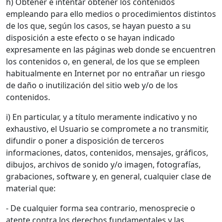
h) Obtener e intentar obtener los contenidos
empleando para ello medios o procedimientos distintos
de los que, según los casos, se hayan puesto a su
disposición a este efecto o se hayan indicado
expresamente en las páginas web donde se encuentren
los contenidos o, en general, de los que se empleen
habitualmente en Internet por no entrañar un riesgo
de daño o inutilización del sitio web y/o de los
contenidos.
i) En particular, y a título meramente indicativo y no
exhaustivo, el Usuario se compromete a no transmitir,
difundir o poner a disposición de terceros
informaciones, datos, contenidos, mensajes, gráficos,
dibujos, archivos de sonido y/o imagen, fotografías,
grabaciones, software y, en general, cualquier clase de
material que:
- De cualquier forma sea contrario, menosprecie o
atente contra los derechos fundamentales y las