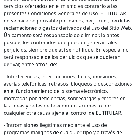
servicios ofertados en el mismo es contrario a las
presentes Condiciones Generales de Uso. EL TITULAR
no se hace responsable por daños, perjuicios, pérdidas,
reclamaciones o gastos derivados del uso del Sitio Web.
Únicamente será responsable de eliminar, lo antes
posible, los contenidos que puedan generar tales
perjuicios, siempre que así se notifique. En especial no
será responsable de los perjuicios que se pudieran
derivar, entre otros, de:
- Interferencias, interrupciones, fallos, omisiones,
averías telefónicas, retrasos, bloqueos o desconexiones
en el funcionamiento del sistema electrónico,
motivadas por deficiencias, sobrecargas y errores en
las líneas y redes de telecomunicaciones, o por
cualquier otra causa ajena al control de EL TITULAR.
- Intromisiones ilegítimas mediante el uso de
programas malignos de cualquier tipo y a través de