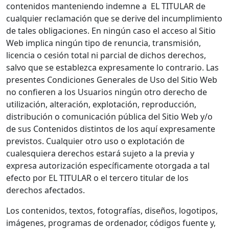
contenidos manteniendo indemne a EL TITULAR de
cualquier reclamación que se derive del incumplimiento
de tales obligaciones. En ningún caso el acceso al Sitio
Web implica ningún tipo de renuncia, transmisión,
licencia o cesión total ni parcial de dichos derechos,
salvo que se establezca expresamente lo contrario. Las
presentes Condiciones Generales de Uso del Sitio Web
no confieren a los Usuarios ningún otro derecho de
utilización, alteración, explotación, reproducción,
distribución o comunicación pública del Sitio Web y/o
de sus Contenidos distintos de los aquí expresamente
previstos. Cualquier otro uso o explotación de
cualesquiera derechos estará sujeto a la previa y
expresa autorización específicamente otorgada a tal
efecto por EL TITULAR o el tercero titular de los
derechos afectados.
Los contenidos, textos, fotografías, diseños, logotipos,
imágenes, programas de ordenador, códigos fuente y,