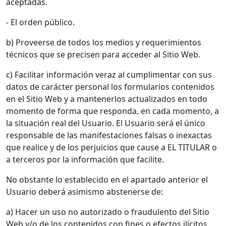
aceptadas.
- El orden público.
b) Proveerse de todos los medios y requerimientos
técnicos que se precisen para acceder al Sitio Web.
c) Facilitar información veraz al cumplimentar con sus
datos de carácter personal los formularios contenidos
en el Sitio Web y a mantenerlos actualizados en todo
momento de forma que responda, en cada momento, a
la situación real del Usuario. El Usuario será el único
responsable de las manifestaciones falsas o inexactas
que realice y de los perjuicios que cause a EL TITULAR o
a terceros por la información que facilite.
No obstante lo establecido en el apartado anterior el
Usuario deberá asimismo abstenerse de:
a) Hacer un uso no autorizado o fraudulento del Sitio
Web y/o de los contenidos con fines o efectos ilícitos,