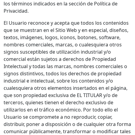
los términos indicados en la sección de Política de
Privacidad.
El Usuario reconoce y acepta que todos los contenidos
que se muestran en el Sitio Web y en especial, diseños,
textos, imágenes, logos, iconos, botones, software,
nombres comerciales, marcas, o cualesquiera otros
signos susceptibles de utilización industrial y/o
comercial están sujetos a derechos de Propiedad
Intelectual y todas las marcas, nombres comerciales o
signos distintivos, todos los derechos de propiedad
industrial e intelectual, sobre los contenidos y/o
cualesquiera otros elementos insertados en el página,
que son propiedad exclusiva de EL TITULAR y/o de
terceros, quienes tienen el derecho exclusivo de
utilizarlos en el tráfico económico. Por todo ello el
Usuario se compromete a no reproducir, copiar,
distribuir, poner a disposición o de cualquier otra forma
comunicar públicamente, transformar o modificar tales