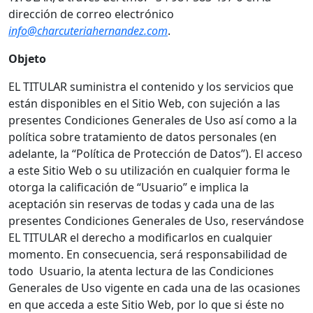
dirección de correo electrónico
info@charcuteriahernandez.com
.
Objeto
EL TITULAR suministra el contenido y los servicios que
están disponibles en el Sitio Web, con sujeción a las
presentes Condiciones Generales de Uso así como a la
política sobre tratamiento de datos personales (en
adelante, la “Política de Protección de Datos”). El acceso
a este Sitio Web o su utilización en cualquier forma le
otorga la calificación de “Usuario” e implica la
aceptación sin reservas de todas y cada una de las
presentes Condiciones Generales de Uso, reservándose
EL TITULAR el derecho a modificarlos en cualquier
momento. En consecuencia, será responsabilidad de
todo Usuario, la atenta lectura de las Condiciones
Generales de Uso vigente en cada una de las ocasiones
en que acceda a este Sitio Web, por lo que si éste no