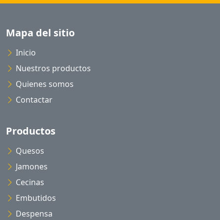
Mapa del sitio
Inicio
Nuestros productos
Quienes somos
Contactar
Productos
Quesos
Jamones
Cecinas
Embutidos
Despensa