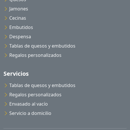
Jamones
Cecinas
Embutidos
Despensa
Tablas de quesos y embutidos
Regalos personalizados
Servicios
Tablas de quesos y embutidos
Regalos personalizados
Envasado al vacío
Servicio a domicilio