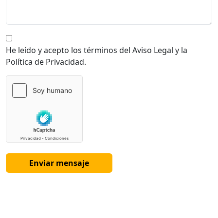
He leído y acepto los términos del Aviso Legal y la
Política de Privacidad.
Enviar mensaje