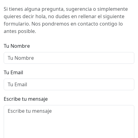
Si tienes alguna pregunta, sugerencia o simplemente
quieres decir hola, no dudes en rellenar el siguiente
formulario. Nos pondremos en contacto contigo lo
antes posible.
Tu Nombre
Tu Email
Escribe tu mensaje