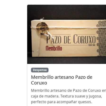
Despensa
Membrillo artesano Pazo de
Coruxo
Membrillo artesano de Pazo de Coruxo e
caja de madera. Textura suave y jugosa,
perfecto para acompañar quesos.