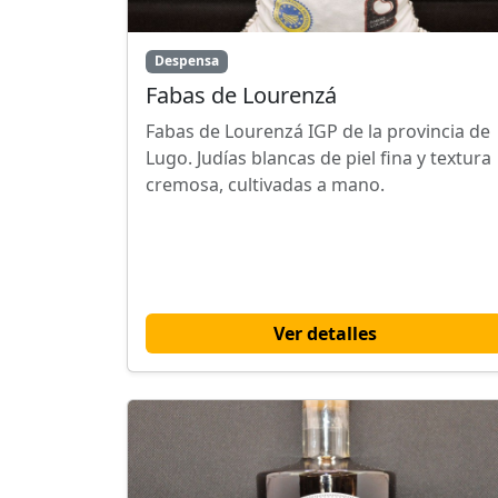
Despensa
Fabas de Lourenzá
Fabas de Lourenzá IGP de la provincia de
Lugo. Judías blancas de piel fina y textura
cremosa, cultivadas a mano.
Ver detalles