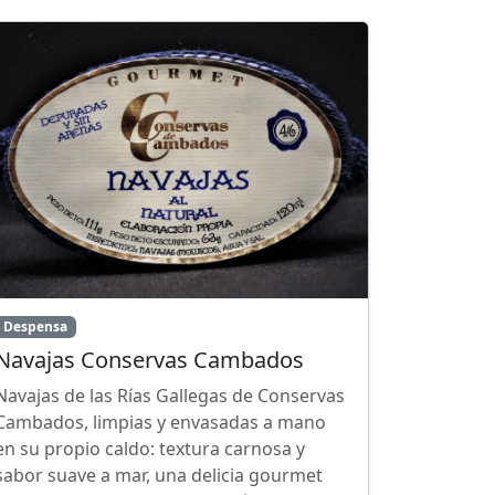
Despensa
Navajas Conservas Cambados
Navajas de las Rías Gallegas de Conservas
Cambados, limpias y envasadas a mano
en su propio caldo: textura carnosa y
sabor suave a mar, una delicia gourmet