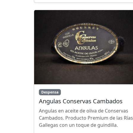
Despensa
Angulas Conservas Cambados
Angulas en aceite de oliva de Conservas
Cambados. Producto Premium de las Rías
Gallegas con un toque de guindilla.