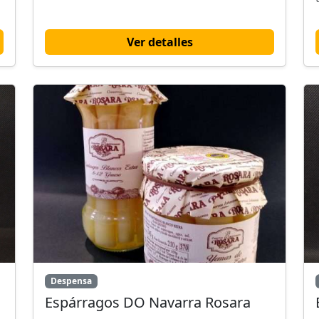
Ver detalles
Despensa
Espárragos DO Navarra Rosara