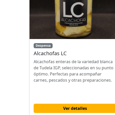
Despensa
Alcachofas LC
Alcachofas enteras de la variedad blanca
de Tudela IGP, seleccionadas en su punto
óptimo. Perfectas para acompañar
carnes, pescados y otras preparaciones.
Ver detalles