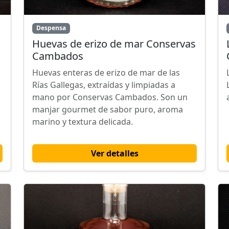
Despensa
Huevas de erizo de mar Conservas
Cambados
Huevas enteras de erizo de mar de las
Rías Gallegas, extraídas y limpiadas a
mano por Conservas Cambados. Son un
manjar gourmet de sabor puro, aroma
marino y textura delicada.
Ver detalles