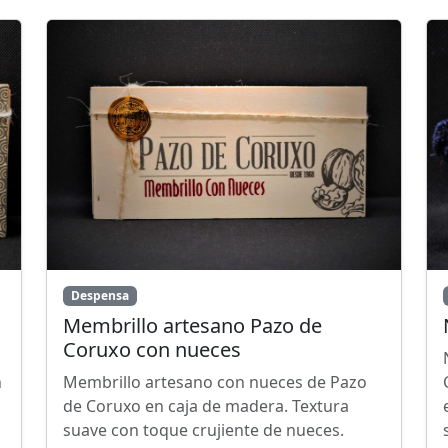
Despensa
Membrillo artesano Pazo de
Coruxo con nueces
n
Membrillo artesano con nueces de Pazo
de Coruxo en caja de madera. Textura
suave con toque crujiente de nueces.