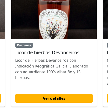
Despensa
Licor de hierbas Devanceiros
Licor de Hierbas Devanceiros con
Indicación Xeográfica Galicia. Elaborado
con aguardiente 100% Albariño y 15
hierbas.
Ver detalles