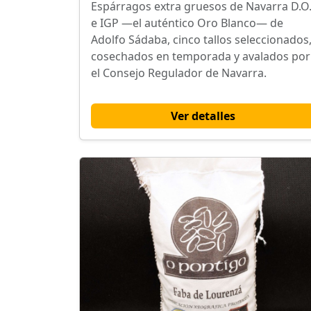
Espárragos extra gruesos de Navarra D.O
e IGP —el auténtico Oro Blanco— de
Adolfo Sádaba, cinco tallos seleccionados
cosechados en temporada y avalados por
el Consejo Regulador de Navarra.
Ver detalles