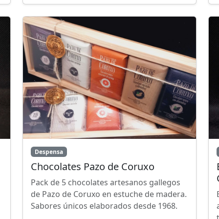
Despensa
Chocolates Pazo de Coruxo
Pack de 5 chocolates artesanos gallegos
de Pazo de Coruxo en estuche de madera.
Sabores únicos elaborados desde 1968.