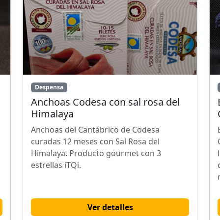
Despensa
Anchoas Codesa con sal rosa del
Himalaya
Anchoas del Cantábrico de Codesa
curadas 12 meses con Sal Rosa del
Himalaya. Producto gourmet con 3
estrellas iTQi.
Ver detalles