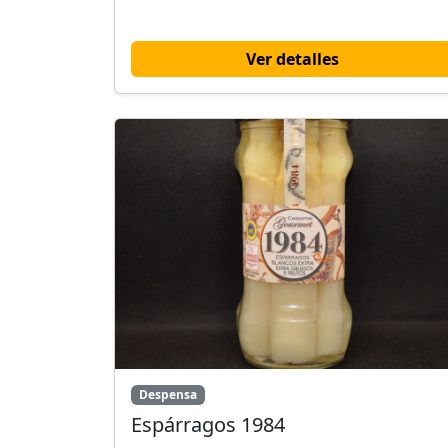
Ver detalles
Despensa
Espárragos 1984