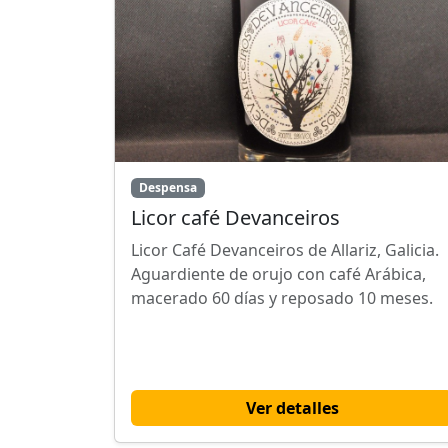
Despensa
Licor café Devanceiros
Licor Café Devanceiros de Allariz, Galicia.
Aguardiente de orujo con café Arábica,
macerado 60 días y reposado 10 meses.
Ver detalles