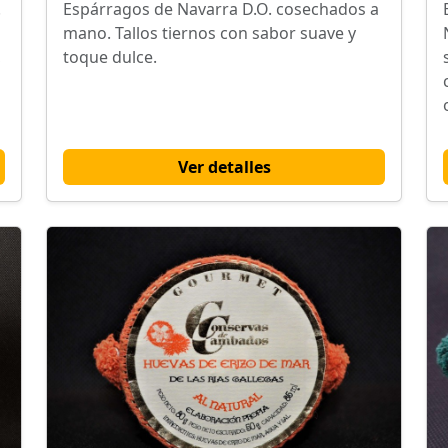
.
Espárragos de Navarra D.O. cosechados a
mano. Tallos tiernos con sabor suave y
,
toque dulce.
Ver detalles