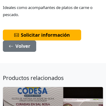
Ideales como acompañantes de platos de carne o
pescado.
Solicitar información
Volver
Productos relacionados