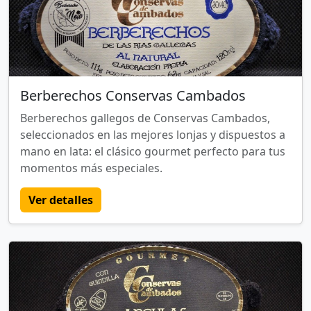
Berberechos Conservas Cambados
Berberechos gallegos de Conservas Cambados,
seleccionados en las mejores lonjas y dispuestos a
mano en lata: el clásico gourmet perfecto para tus
momentos más especiales.
Ver detalles