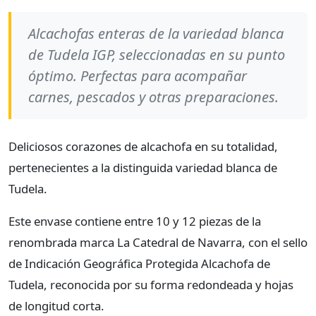
Alcachofas enteras de la variedad blanca
de Tudela IGP, seleccionadas en su punto
óptimo. Perfectas para acompañar
carnes, pescados y otras preparaciones.
Deliciosos corazones de alcachofa en su totalidad,
pertenecientes a la distinguida variedad blanca de
Tudela.
Este envase contiene entre 10 y 12 piezas de la
renombrada marca La Catedral de Navarra, con el sello
de Indicación Geográfica Protegida Alcachofa de
Tudela, reconocida por su forma redondeada y hojas
de longitud corta.