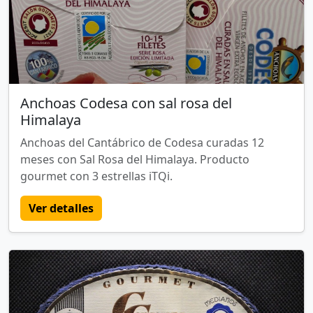
Anchoas Codesa con sal rosa del
Himalaya
Anchoas del Cantábrico de Codesa curadas 12
meses con Sal Rosa del Himalaya. Producto
gourmet con 3 estrellas iTQi.
Ver detalles