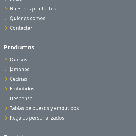
Nuestros productos
Quienes somos
Contactar
Productos
Quesos
Jamones
Cecinas
Embutidos
Despensa
Tablas de quesos y embutidos
Regalos personalizados