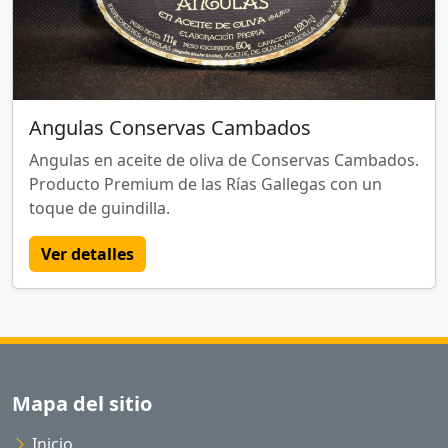
Angulas Conservas Cambados
Angulas en aceite de oliva de Conservas Cambados.
Producto Premium de las Rías Gallegas con un
toque de guindilla.
Ver detalles
Mapa del sitio
Inicio