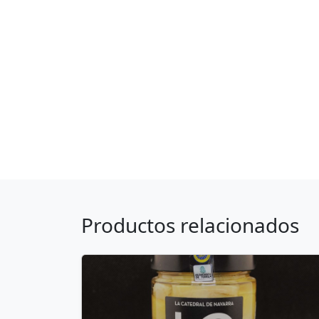
Productos relacionados