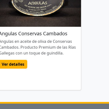
Angulas Conservas Cambados
Angulas en aceite de oliva de Conservas
Cambados. Producto Premium de las Rías
Gallegas con un toque de guindilla.
Ver detalles