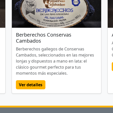
Berberechos Conservas
Cambados
Berberechos gallegos de Conservas
Cambados, seleccionados en las mejores
lonjas y dispuestos a mano en lata: el
clásico gourmet perfecto para tus
momentos más especiales.
Ver detalles