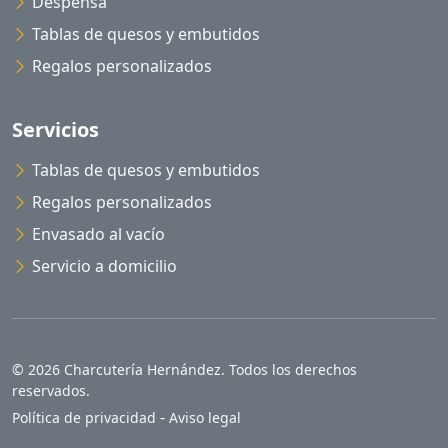
Despensa
Tablas de quesos y embutidos
Regalos personalizados
Servicios
Tablas de quesos y embutidos
Regalos personalizados
Envasado al vacío
Servicio a domicilio
© 2026 Charcutería Hernández. Todos los derechos
reservados.
-
Política de privacidad
Aviso legal