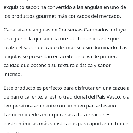
exquisito sabor, ha convertido a las angulas en uno de
los productos gourmet más cotizados del mercado.
Cada lata de angulas de Conservas Cambados incluye
una guindilla que aporta un sutil toque picante que
realza el sabor delicado del marisco sin dominarlo. Las
angulas se presentan en aceite de oliva de primera
calidad que potencia su textura elástica y sabor
intenso.
Este producto es perfecto para disfrutar en una cazuela
de barro caliente, al estilo tradicional del País Vasco, o a
temperatura ambiente con un buen pan artesano.
También puedes incorporarlas a tus creaciones
gastronómicas más sofisticadas para aportar un toque
de lujo.