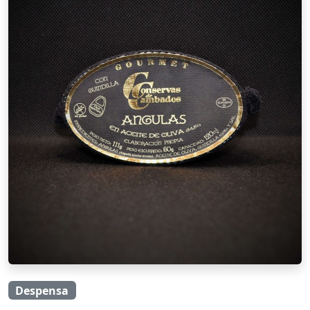
Despensa