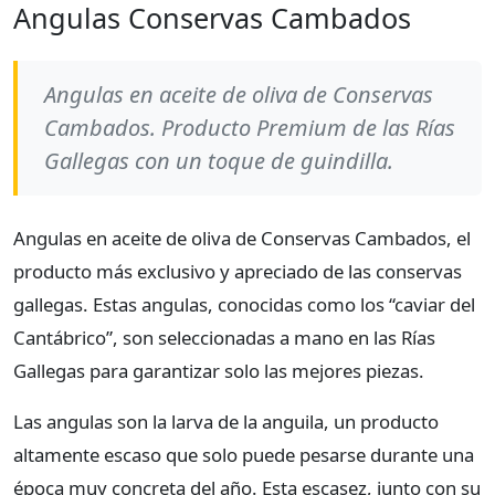
Angulas Conservas Cambados
Angulas en aceite de oliva de Conservas
Cambados. Producto Premium de las Rías
Gallegas con un toque de guindilla.
Angulas en aceite de oliva de Conservas Cambados, el
producto más exclusivo y apreciado de las conservas
gallegas. Estas angulas, conocidas como los “caviar del
Cantábrico”, son seleccionadas a mano en las Rías
Gallegas para garantizar solo las mejores piezas.
Las angulas son la larva de la anguila, un producto
altamente escaso que solo puede pesarse durante una
época muy concreta del año. Esta escasez, junto con su