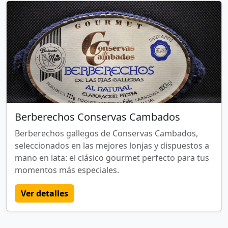
Berberechos Conservas Cambados
Berberechos gallegos de Conservas Cambados,
seleccionados en las mejores lonjas y dispuestos a
mano en lata: el clásico gourmet perfecto para tus
momentos más especiales.
Ver detalles