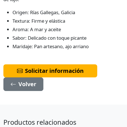
Origen: Rías Gallegas, Galicia
Textura: Firme y elástica
Aroma: A mar y aceite
Sabor: Delicado con toque picante
Maridaje: Pan artesano, ajo arriano
Solicitar información
Volver
Productos relacionados