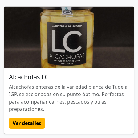
Alcachofas LC
Alcachofas enteras de la variedad blanca de Tudela
IGP, seleccionadas en su punto óptimo. Perfectas
para acompañar carnes, pescados y otras
preparaciones.
Ver detalles