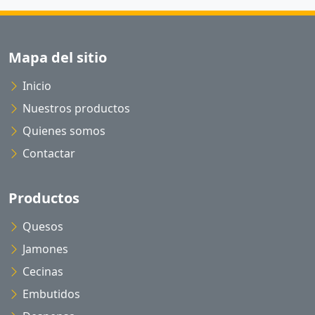
Mapa del sitio
Inicio
Nuestros productos
Quienes somos
Contactar
Productos
Quesos
Jamones
Cecinas
Embutidos