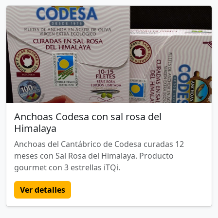
Anchoas Codesa con sal rosa del
Himalaya
Anchoas del Cantábrico de Codesa curadas 12
meses con Sal Rosa del Himalaya. Producto
gourmet con 3 estrellas iTQi.
Ver detalles