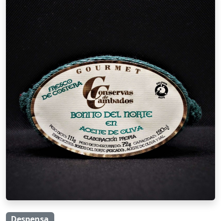
Despensa