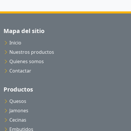
Mapa del sitio
Inicio
Nuestros productos
Quienes somos
Contactar
Productos
Quesos
Jamones
Cecinas
Embutidos