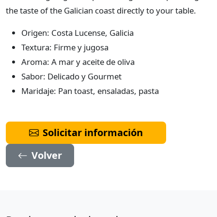
the taste of the Galician coast directly to your table.
Origen: Costa Lucense, Galicia
Textura: Firme y jugosa
Aroma: A mar y aceite de oliva
Sabor: Delicado y Gourmet
Maridaje: Pan toast, ensaladas, pasta
Solicitar información
Volver