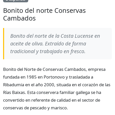
Bonito del norte Conservas
Cambados
Bonito del norte de la Costa Lucense en
aceite de oliva. Extraído de forma
tradicional y trabajado en fresco.
Bonito del Norte de Conservas Cambados, empresa
fundada en 1985 en Portonovo y trasladada a
Ribadumia en el año 2000, situada en el corazón de las
Rías Baixas. Esta conservera familiar gallega se ha
convertido en referente de calidad en el sector de
conservas de pescado y marisco.