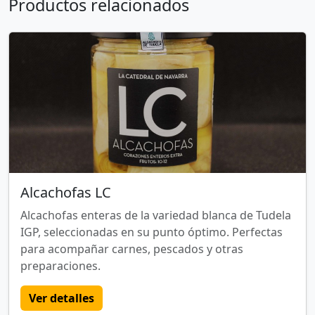
Productos relacionados
Alcachofas LC
Alcachofas enteras de la variedad blanca de Tudela
IGP, seleccionadas en su punto óptimo. Perfectas
para acompañar carnes, pescados y otras
preparaciones.
Ver detalles