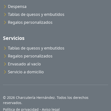
Despensa
Tablas de quesos y embutidos
Regalos personalizados
Servicios
Tablas de quesos y embutidos
Regalos personalizados
Envasado al vacío
Servicio a domicilio
© 2026 Charcutería Hernández. Todos los derechos
reservados.
-
Política de privacidad
Aviso legal