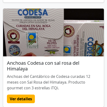
Anchoas Codesa con sal rosa del
Himalaya
Anchoas del Cantábrico de Codesa curadas 12
meses con Sal Rosa del Himalaya. Producto
gourmet con 3 estrellas iTQi.
Ver detalles