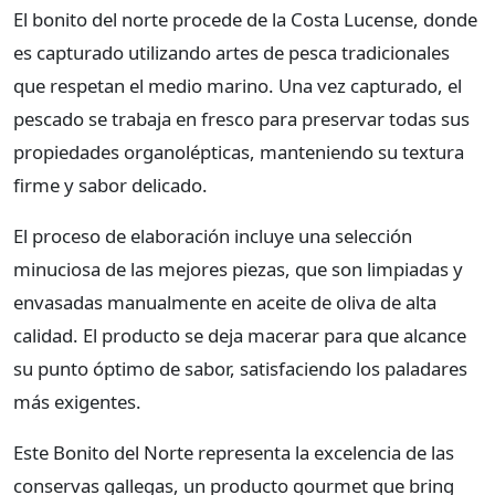
El bonito del norte procede de la Costa Lucense, donde
es capturado utilizando artes de pesca tradicionales
que respetan el medio marino. Una vez capturado, el
pescado se trabaja en fresco para preservar todas sus
propiedades organolépticas, manteniendo su textura
firme y sabor delicado.
El proceso de elaboración incluye una selección
minuciosa de las mejores piezas, que son limpiadas y
envasadas manualmente en aceite de oliva de alta
calidad. El producto se deja macerar para que alcance
su punto óptimo de sabor, satisfaciendo los paladares
más exigentes.
Este Bonito del Norte representa la excelencia de las
conservas gallegas, un producto gourmet que bring