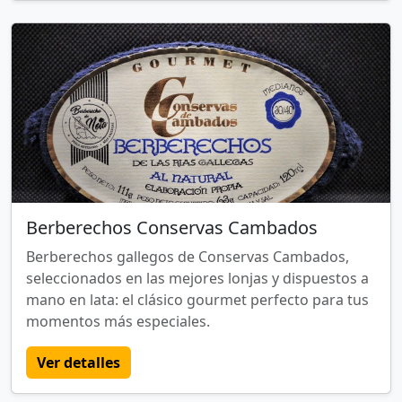
Berberechos Conservas Cambados
Berberechos gallegos de Conservas Cambados,
seleccionados en las mejores lonjas y dispuestos a
mano en lata: el clásico gourmet perfecto para tus
momentos más especiales.
Ver detalles