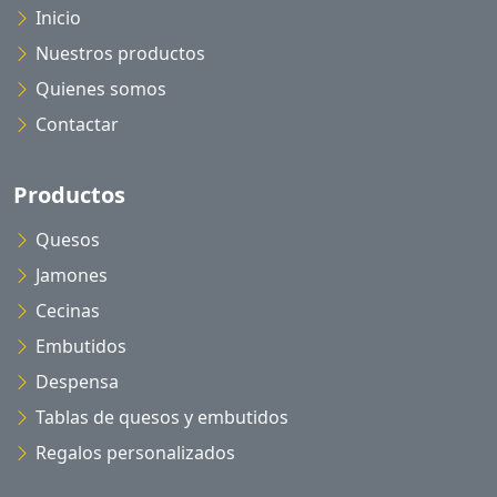
Inicio
Nuestros productos
Quienes somos
Contactar
Productos
Quesos
Jamones
Cecinas
Embutidos
Despensa
Tablas de quesos y embutidos
Regalos personalizados