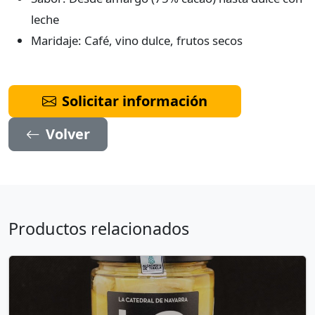
leche
Maridaje: Café, vino dulce, frutos secos
Solicitar información
Volver
Productos relacionados