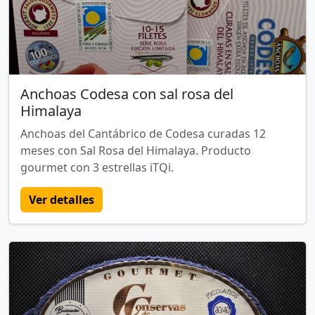
Anchoas Codesa con sal rosa del
Himalaya
Anchoas del Cantábrico de Codesa curadas 12
meses con Sal Rosa del Himalaya. Producto
gourmet con 3 estrellas iTQi.
Ver detalles