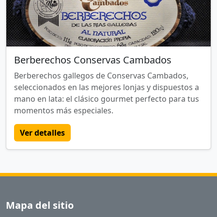
Berberechos Conservas Cambados
Berberechos gallegos de Conservas Cambados,
seleccionados en las mejores lonjas y dispuestos a
mano en lata: el clásico gourmet perfecto para tus
momentos más especiales.
Ver detalles
Mapa del sitio