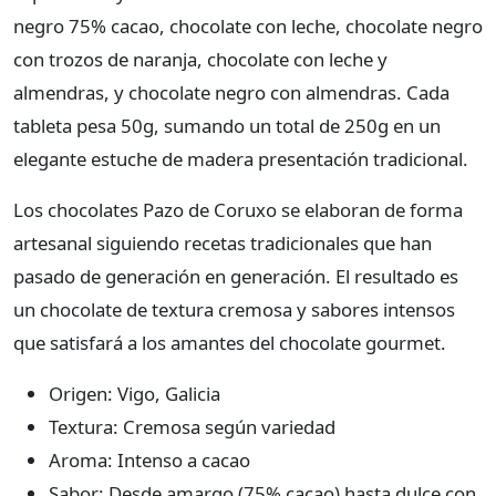
negro 75% cacao, chocolate con leche, chocolate negro
con trozos de naranja, chocolate con leche y
almendras, y chocolate negro con almendras. Cada
tableta pesa 50g, sumando un total de 250g en un
elegante estuche de madera presentación tradicional.
Los chocolates Pazo de Coruxo se elaboran de forma
artesanal siguiendo recetas tradicionales que han
pasado de generación en generación. El resultado es
un chocolate de textura cremosa y sabores intensos
que satisfará a los amantes del chocolate gourmet.
Origen: Vigo, Galicia
Textura: Cremosa según variedad
Aroma: Intenso a cacao
Sabor: Desde amargo (75% cacao) hasta dulce con