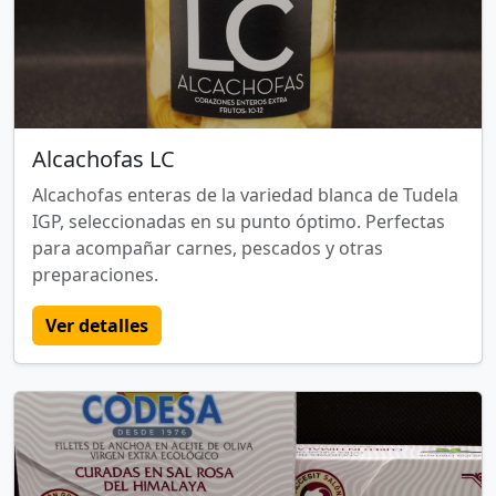
Alcachofas LC
Alcachofas enteras de la variedad blanca de Tudela
IGP, seleccionadas en su punto óptimo. Perfectas
para acompañar carnes, pescados y otras
preparaciones.
Ver detalles