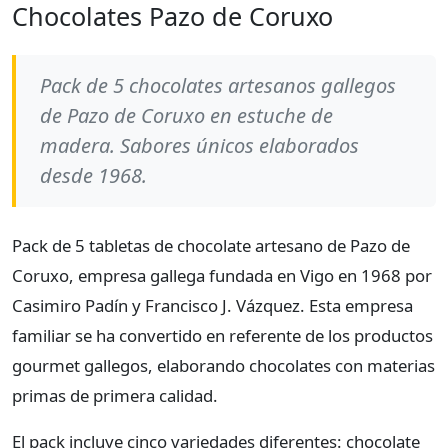
Chocolates Pazo de Coruxo
Pack de 5 chocolates artesanos gallegos
de Pazo de Coruxo en estuche de
madera. Sabores únicos elaborados
desde 1968.
Pack de 5 tabletas de chocolate artesano de Pazo de
Coruxo, empresa gallega fundada en Vigo en 1968 por
Casimiro Padín y Francisco J. Vázquez. Esta empresa
familiar se ha convertido en referente de los productos
gourmet gallegos, elaborando chocolates con materias
primas de primera calidad.
El pack incluye cinco variedades diferentes: chocolate