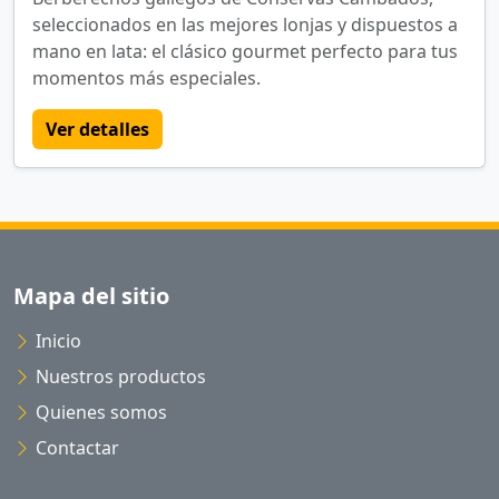
seleccionados en las mejores lonjas y dispuestos a
mano en lata: el clásico gourmet perfecto para tus
momentos más especiales.
Ver detalles
Mapa del sitio
Inicio
Nuestros productos
Quienes somos
Contactar