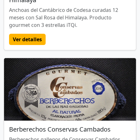
Anchoas del Cantábrico de Codesa curadas 12
meses con Sal Rosa del Himalaya. Producto
gourmet con 3 estrellas iTQi.
Ver detalles
Berberechos Conservas Cambados
Berberechos gallegos de Conservas Cambados,