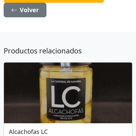
Volver
Productos relacionados
Alcachofas LC