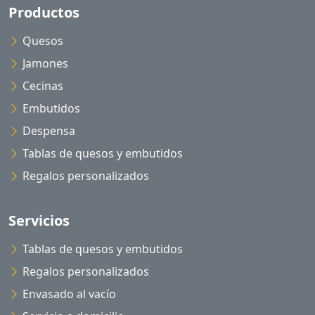
Productos
Quesos
Jamones
Cecinas
Embutidos
Despensa
Tablas de quesos y embutidos
Regalos personalizados
Servicios
Tablas de quesos y embutidos
Regalos personalizados
Envasado al vacío