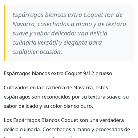
Espárragos blancos extra Coquet IGP de
Navarra, cosechados a mano y de textura
suave y sabor delicado: una delicia
culinaria versátil y elegante para
cualquier ocasión.
Espárragos blancos extra Coquet 9/12 grueso
Cultivados en la rica tierra de Navarra, estos
espárragos son reconocidos por su textura suave, su
sabor delicado y su color blanco puro.
Los Espárragos Blancos Coquet son una verdadera
delicia culinaria. Cosechados a mano y procesados de