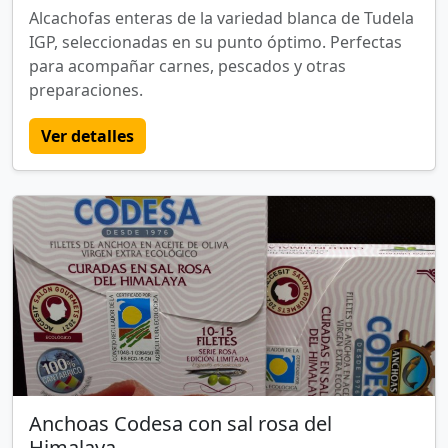
Alcachofas enteras de la variedad blanca de Tudela
IGP, seleccionadas en su punto óptimo. Perfectas
para acompañar carnes, pescados y otras
preparaciones.
Ver detalles
Anchoas Codesa con sal rosa del
Himalaya