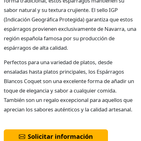
forma tradicional, estos espárragos mantienen su
sabor natural y su textura crujiente. El sello IGP
(Indicación Geográfica Protegida) garantiza que estos
espárragos provienen exclusivamente de Navarra, una
región española famosa por su producción de
espárragos de alta calidad.
Perfectos para una variedad de platos, desde
ensaladas hasta platos principales, los Espárragos
Blancos Coquet son una excelente forma de añadir un
toque de elegancia y sabor a cualquier comida.
También son un regalo excepcional para aquellos que
aprecian los sabores auténticos y la calidad artesanal.
Solicitar información