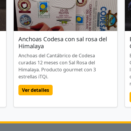
Anchoas Codesa con sal rosa del
Himalaya
Anchoas del Cantábrico de Codesa
curadas 12 meses con Sal Rosa del
Himalaya. Producto gourmet con 3
estrellas iTQi.
Ver detalles