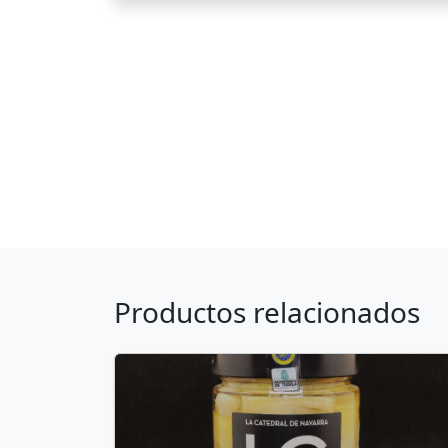
Productos relacionados