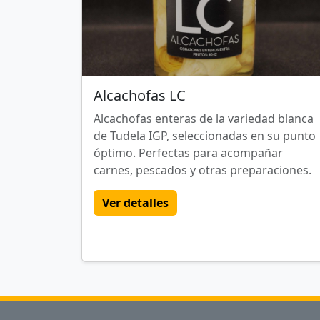
Alcachofas LC
Alcachofas enteras de la variedad blanca
de Tudela IGP, seleccionadas en su punto
óptimo. Perfectas para acompañar
carnes, pescados y otras preparaciones.
Ver detalles