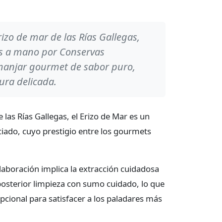
izo de mar de las Rías Gallegas,
as a mano por Conservas
anjar gourmet de sabor puro,
ura delicada.
las Rías Gallegas, el Erizo de Mar es un
iado, cuyo prestigio entre los gourmets
aboración implica la extracción cuidadosa
posterior limpieza con sumo cuidado, lo que
pcional para satisfacer a los paladares más