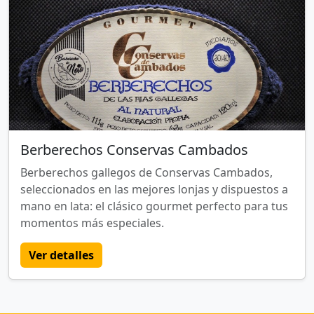
Berberechos Conservas Cambados
Berberechos gallegos de Conservas Cambados,
seleccionados en las mejores lonjas y dispuestos a
mano en lata: el clásico gourmet perfecto para tus
momentos más especiales.
Ver detalles