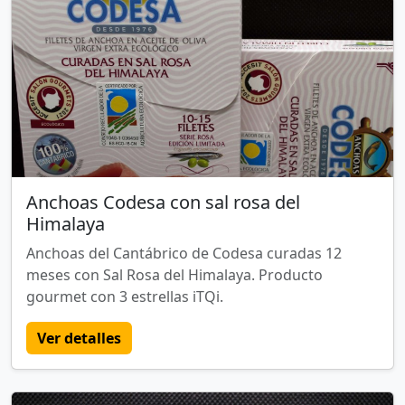
Anchoas Codesa con sal rosa del
Himalaya
Anchoas del Cantábrico de Codesa curadas 12
meses con Sal Rosa del Himalaya. Producto
gourmet con 3 estrellas iTQi.
Ver detalles