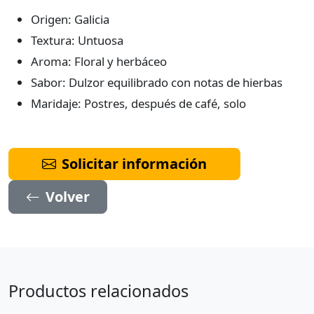
Origen: Galicia
Textura: Untuosa
Aroma: Floral y herbáceo
Sabor: Dulzor equilibrado con notas de hierbas
Maridaje: Postres, después de café, solo
Solicitar información
Volver
Productos relacionados