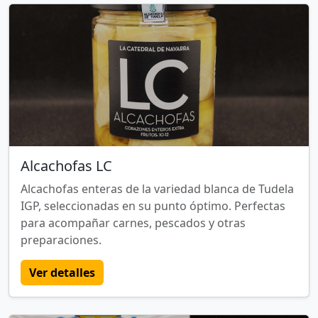
Alcachofas LC
Alcachofas enteras de la variedad blanca de Tudela
IGP, seleccionadas en su punto óptimo. Perfectas
para acompañar carnes, pescados y otras
preparaciones.
Ver detalles