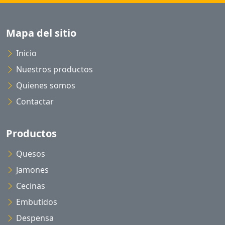
Mapa del sitio
Inicio
Nuestros productos
Quienes somos
Contactar
Productos
Quesos
Jamones
Cecinas
Embutidos
Despensa