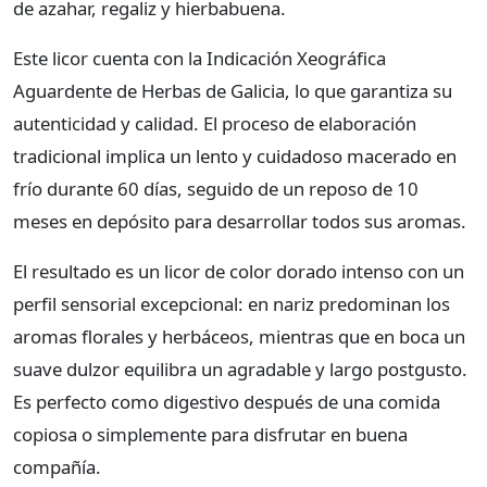
de azahar, regaliz y hierbabuena.
Este licor cuenta con la Indicación Xeográfica
Aguardente de Herbas de Galicia, lo que garantiza su
autenticidad y calidad. El proceso de elaboración
tradicional implica un lento y cuidadoso macerado en
frío durante 60 días, seguido de un reposo de 10
meses en depósito para desarrollar todos sus aromas.
El resultado es un licor de color dorado intenso con un
perfil sensorial excepcional: en nariz predominan los
aromas florales y herbáceos, mientras que en boca un
suave dulzor equilibra un agradable y largo postgusto.
Es perfecto como digestivo después de una comida
copiosa o simplemente para disfrutar en buena
compañía.