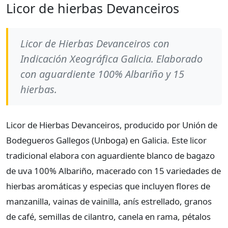
Licor de hierbas Devanceiros
Licor de Hierbas Devanceiros con
Indicación Xeográfica Galicia. Elaborado
con aguardiente 100% Albariño y 15
hierbas.
Licor de Hierbas Devanceiros, producido por Unión de
Bodegueros Gallegos (Unboga) en Galicia. Este licor
tradicional elabora con aguardiente blanco de bagazo
de uva 100% Albariño, macerado con 15 variedades de
hierbas aromáticas y especias que incluyen flores de
manzanilla, vainas de vainilla, anís estrellado, granos
de café, semillas de cilantro, canela en rama, pétalos