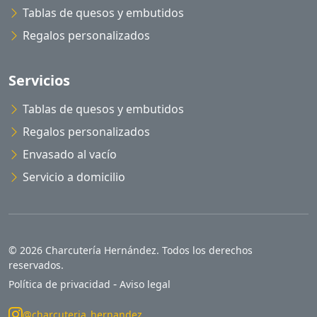
Tablas de quesos y embutidos
Regalos personalizados
Servicios
Tablas de quesos y embutidos
Regalos personalizados
Envasado al vacío
Servicio a domicilio
© 2026 Charcutería Hernández. Todos los derechos
reservados.
-
Política de privacidad
Aviso legal
@charcuteria_hernandez