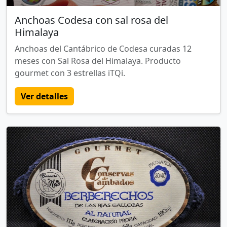
Anchoas Codesa con sal rosa del
Himalaya
Anchoas del Cantábrico de Codesa curadas 12
meses con Sal Rosa del Himalaya. Producto
gourmet con 3 estrellas iTQi.
Ver detalles