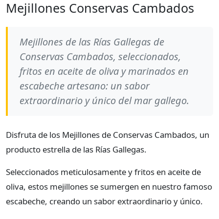
Mejillones Conservas Cambados
Mejillones de las Rías Gallegas de
Conservas Cambados, seleccionados,
fritos en aceite de oliva y marinados en
escabeche artesano: un sabor
extraordinario y único del mar gallego.
Disfruta de los Mejillones de Conservas Cambados, un
producto estrella de las Rías Gallegas.
Seleccionados meticulosamente y fritos en aceite de
oliva, estos mejillones se sumergen en nuestro famoso
escabeche, creando un sabor extraordinario y único.