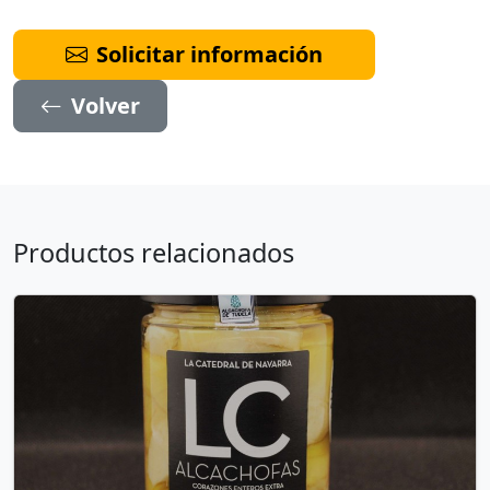
Solicitar información
Volver
Productos relacionados