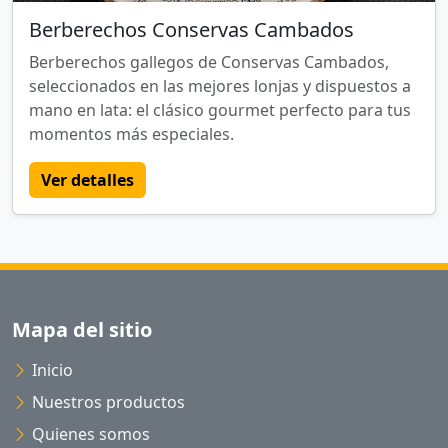
Berberechos Conservas Cambados
Berberechos gallegos de Conservas Cambados,
seleccionados en las mejores lonjas y dispuestos a
mano en lata: el clásico gourmet perfecto para tus
momentos más especiales.
Ver detalles
Mapa del sitio
Inicio
Nuestros productos
Quienes somos