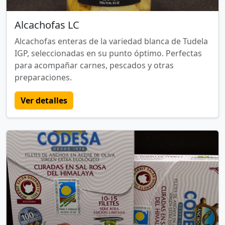
Alcachofas LC
Alcachofas enteras de la variedad blanca de Tudela
IGP, seleccionadas en su punto óptimo. Perfectas
para acompañar carnes, pescados y otras
preparaciones.
Ver detalles