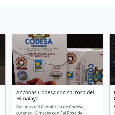
Anchoas Codesa con sal rosa del
Himalaya
Anchoas del Cantábrico de Codesa
curadas 12 meses con Sal Rosa del