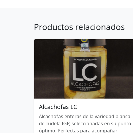
Productos relacionados
Alcachofas LC
Alcachofas enteras de la variedad blanca
de Tudela IGP, seleccionadas en su punto
óptimo. Perfectas para acompañar