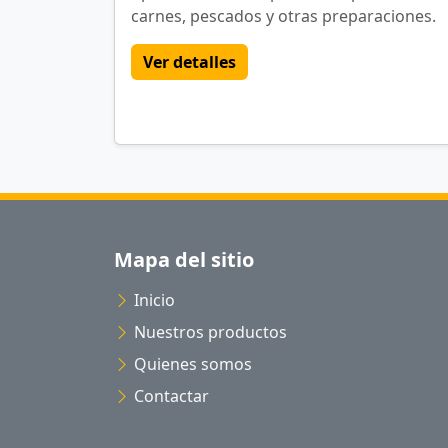
carnes, pescados y otras preparaciones.
Ver detalles
Mapa del sitio
Inicio
Nuestros productos
Quienes somos
Contactar