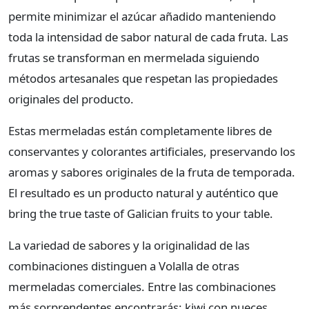
permite minimizar el azúcar añadido manteniendo
toda la intensidad de sabor natural de cada fruta. Las
frutas se transforman en mermelada siguiendo
métodos artesanales que respetan las propiedades
originales del producto.
Estas mermeladas están completamente libres de
conservantes y colorantes artificiales, preservando los
aromas y sabores originales de la fruta de temporada.
El resultado es un producto natural y auténtico que
bring the true taste of Galician fruits to your table.
La variedad de sabores y la originalidad de las
combinaciones distinguen a Volalla de otras
mermeladas comerciales. Entre las combinaciones
más sorprendentes encontrarás: kiwi con nueces,