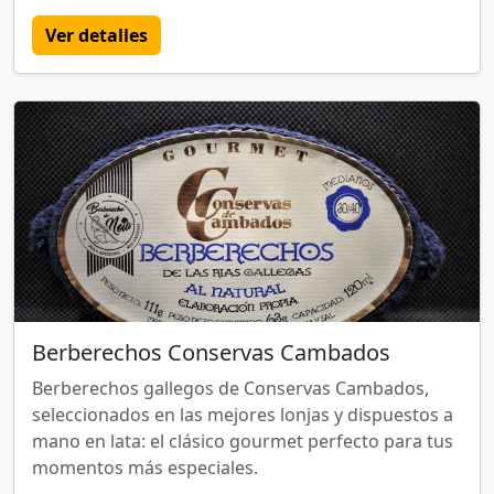
Ver detalles
Berberechos Conservas Cambados
Berberechos gallegos de Conservas Cambados,
seleccionados en las mejores lonjas y dispuestos a
mano en lata: el clásico gourmet perfecto para tus
momentos más especiales.