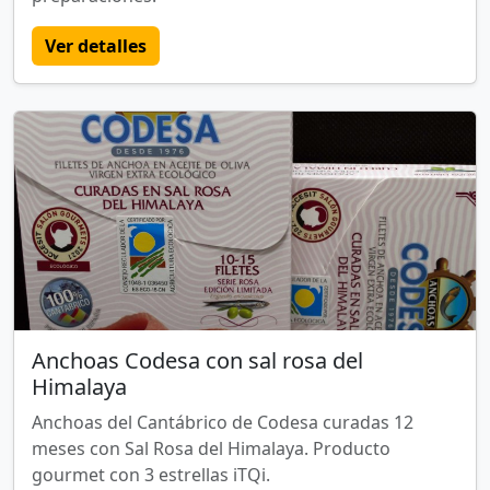
Ver detalles
Anchoas Codesa con sal rosa del
Himalaya
Anchoas del Cantábrico de Codesa curadas 12
meses con Sal Rosa del Himalaya. Producto
gourmet con 3 estrellas iTQi.