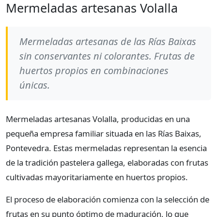
Mermeladas artesanas Volalla
Mermeladas artesanas de las Rías Baixas
sin conservantes ni colorantes. Frutas de
huertos propios en combinaciones
únicas.
Mermeladas artesanas Volalla, producidas en una
pequeña empresa familiar situada en las Rías Baixas,
Pontevedra. Estas mermeladas representan la esencia
de la tradición pastelera gallega, elaboradas con frutas
cultivadas mayoritariamente en huertos propios.
El proceso de elaboración comienza con la selección de
frutas en su punto óptimo de maduración, lo que