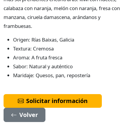
calabaza con naranja, melón con naranja, fresa con
manzana, ciruela damascena, arándanos y
frambuesas.
Origen: Rías Baixas, Galicia
Textura: Cremosa
Aroma: A fruta fresca
Sabor: Natural y auténtico
Maridaje: Quesos, pan, repostería
Solicitar información
Volver