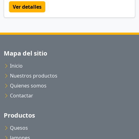
Ver detalles
Mapa del sitio
Inicio
Nuestros productos
Quienes somos
Contactar
Productos
Quesos
Jamones