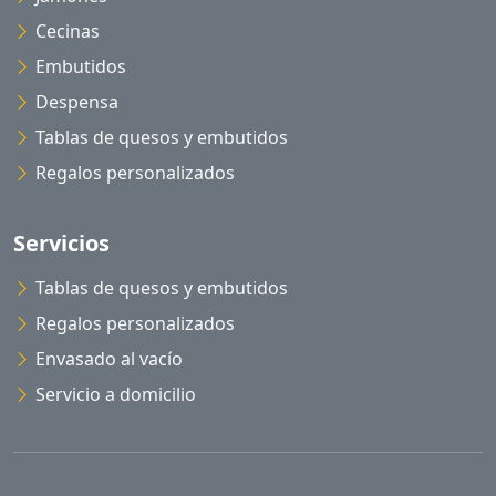
Cecinas
Embutidos
Despensa
Tablas de quesos y embutidos
Regalos personalizados
Servicios
Tablas de quesos y embutidos
Regalos personalizados
Envasado al vacío
Servicio a domicilio