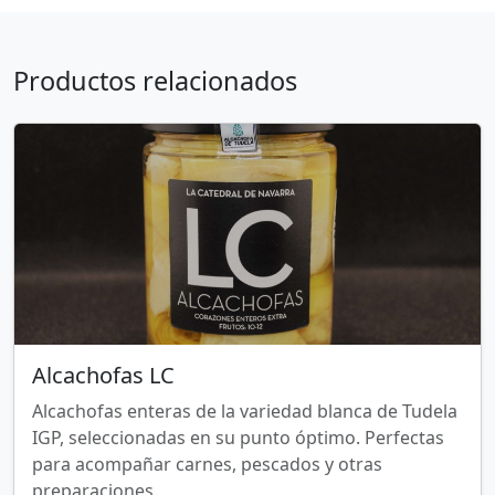
Productos relacionados
Alcachofas LC
Alcachofas enteras de la variedad blanca de Tudela
IGP, seleccionadas en su punto óptimo. Perfectas
para acompañar carnes, pescados y otras
preparaciones.