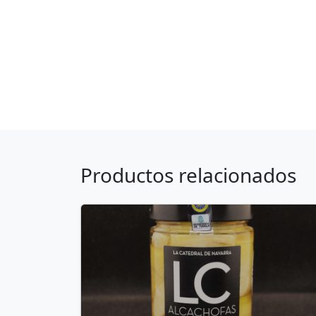
Productos relacionados