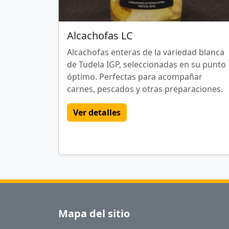
Alcachofas LC
Alcachofas enteras de la variedad blanca
de Tudela IGP, seleccionadas en su punto
óptimo. Perfectas para acompañar
carnes, pescados y otras preparaciones.
Ver detalles
Mapa del sitio