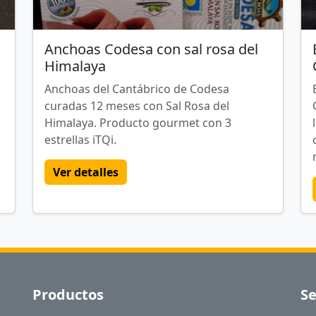
Anchoas Codesa con sal rosa del
Himalaya
Anchoas del Cantábrico de Codesa
curadas 12 meses con Sal Rosa del
Himalaya. Producto gourmet con 3
estrellas iTQi.
Ver detalles
Productos
Se