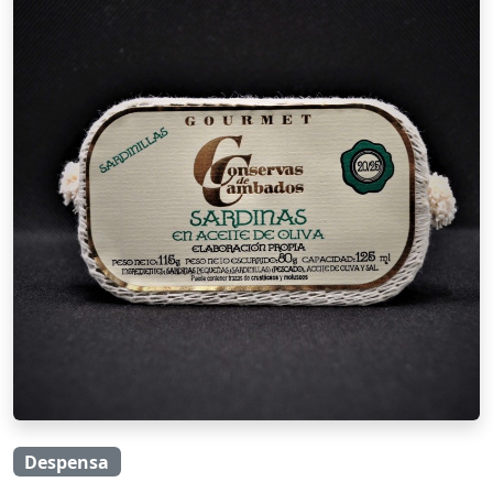
Despensa