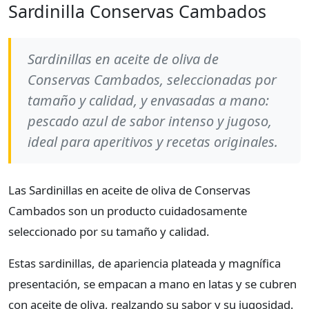
Sardinilla Conservas Cambados
Sardinillas en aceite de oliva de
Conservas Cambados, seleccionadas por
tamaño y calidad, y envasadas a mano:
pescado azul de sabor intenso y jugoso,
ideal para aperitivos y recetas originales.
Las Sardinillas en aceite de oliva de Conservas
Cambados son un producto cuidadosamente
seleccionado por su tamaño y calidad.
Estas sardinillas, de apariencia plateada y magnífica
presentación, se empacan a mano en latas y se cubren
con aceite de oliva, realzando su sabor y su jugosidad.