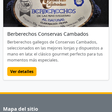
Berberechos Conservas Cambados
Berberechos gallegos de Conservas Cambados,
seleccionados en las mejores lonjas y dispuestos a
mano en lata: el clásico gourmet perfecto para tus
momentos más especiales.
Ver detalles
Mapa del sitio