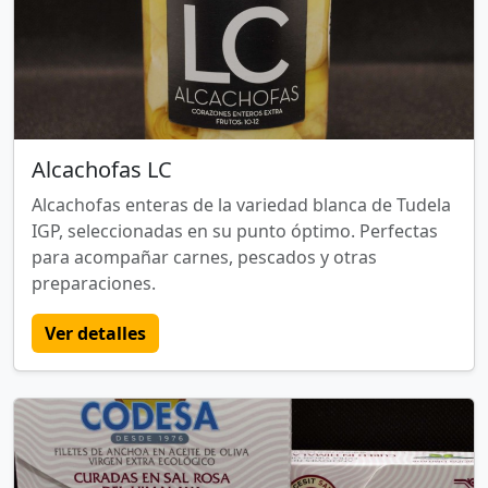
Alcachofas LC
Alcachofas enteras de la variedad blanca de Tudela
IGP, seleccionadas en su punto óptimo. Perfectas
para acompañar carnes, pescados y otras
preparaciones.
Ver detalles