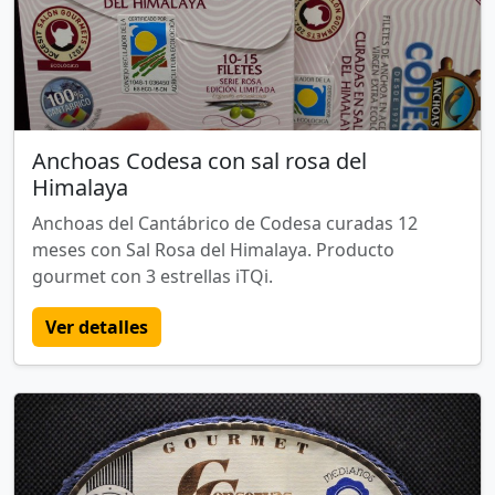
Anchoas Codesa con sal rosa del
Himalaya
Anchoas del Cantábrico de Codesa curadas 12
meses con Sal Rosa del Himalaya. Producto
gourmet con 3 estrellas iTQi.
Ver detalles