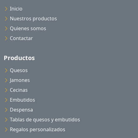
Inicio
Nuestros productos
Quienes somos
Contactar
Productos
Quesos
Jamones
Cecinas
Embutidos
Despensa
Tablas de quesos y embutidos
Regalos personalizados