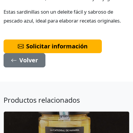
Estas sardinillas son un deleite fácil y sabroso de
pescado azul, ideal para elaborar recetas originales.
Solicitar información
Volver
Productos relacionados