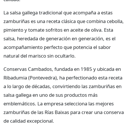
La salsa gallega tradicional que acompaña a estas
zamburiñas es una receta clásica que combina cebolla,
pimiento y tomate sofritos en aceite de oliva. Esta
salsa, heredada de generación en generación, es el
acompañamiento perfecto que potencia el sabor
natural del marisco sin ocultarlo.
Conservas Cambados, fundada en 1985 y ubicada en
Ribadumia (Pontevedra), ha perfectionado esta receta
a lo largo de décadas, convirtiendo las zamburiñas en
salsa gallega en uno de sus productos más
emblemáticos. La empresa selecciona las mejores
zamburiñas de las Rías Baixas para crear una conserva
de calidad excepcional.