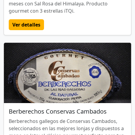
meses con Sal Rosa del Himalaya. Producto
gourmet con 3 estrellas iTQi.
Ver detalles
Berberechos Conservas Cambados
Berberechos gallegos de Conservas Cambados,
seleccionados en las mejores lonjas y dispuestos a