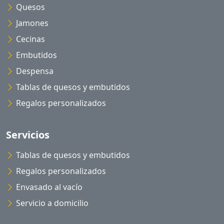
Quesos
Jamones
Cecinas
Embutidos
Despensa
Tablas de quesos y embutidos
Regalos personalizados
Servicios
Tablas de quesos y embutidos
Regalos personalizados
Envasado al vacío
Servicio a domicilio