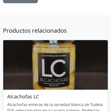
Productos relacionados
Alcachofas LC
Alcachofas enteras de la variedad blanca de Tudela
IGP, seleccionadas en su punto óptimo. Perfectas