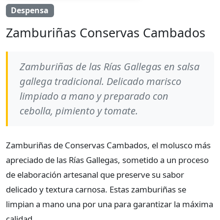
Despensa
Zamburiñas Conservas Cambados
Zamburiñas de las Rías Gallegas en salsa
gallega tradicional. Delicado marisco
limpiado a mano y preparado con
cebolla, pimiento y tomate.
Zamburiñas de Conservas Cambados, el molusco más
apreciado de las Rías Gallegas, sometido a un proceso
de elaboración artesanal que preserve su sabor
delicado y textura carnosa. Estas zamburiñas se
limpian a mano una por una para garantizar la máxima
calidad.