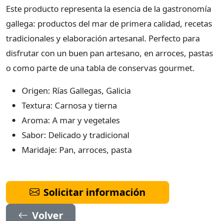
Este producto representa la esencia de la gastronomía
gallega: productos del mar de primera calidad, recetas
tradicionales y elaboración artesanal. Perfecto para
disfrutar con un buen pan artesano, en arroces, pastas
o como parte de una tabla de conservas gourmet.
Origen: Rías Gallegas, Galicia
Textura: Carnosa y tierna
Aroma: A mar y vegetales
Sabor: Delicado y tradicional
Maridaje: Pan, arroces, pasta
Solicitar información
Volver