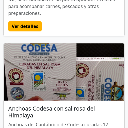
para acompañar carnes, pescados y otras
preparaciones.
Ver detalles
Anchoas Codesa con sal rosa del
Himalaya
Anchoas del Cantábrico de Codesa curadas 12