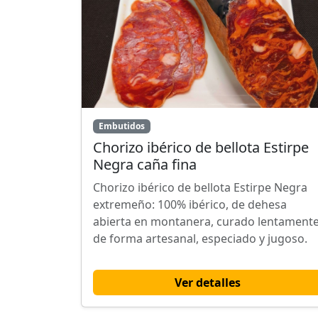
Embutidos
Chorizo ibérico de bellota Estirpe
Negra caña fina
Chorizo ibérico de bellota Estirpe Negra
extremeño: 100% ibérico, de dehesa
abierta en montanera, curado lentament
de forma artesanal, especiado y jugoso.
Ver detalles