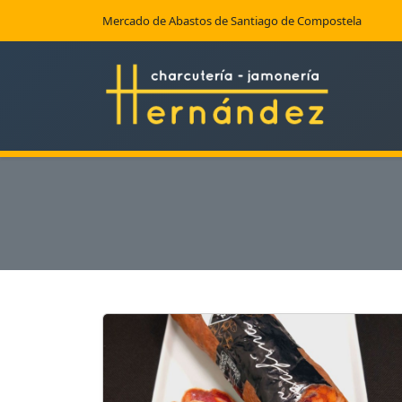
Mercado de Abastos de Santiago de Compostela