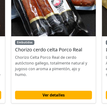
Embutidos
Chorizo cerdo celta Porco Real
Chorizo Celta Porco Real de cerdo
autóctono gallego, totalmente natural y
jugoso con aroma a pimentón, ajo y
e
humo.
Ver detalles