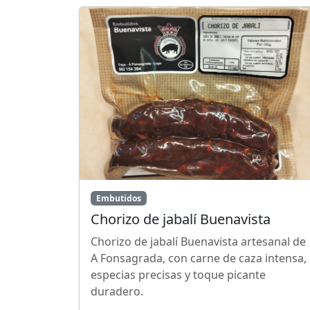
Embutidos
Chorizo de jabalí Buenavista
Chorizo de jabalí Buenavista artesanal de
A Fonsagrada, con carne de caza intensa,
especias precisas y toque picante
duradero.