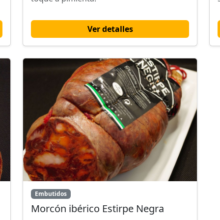
Ver detalles
Embutidos
Morcón ibérico Estirpe Negra