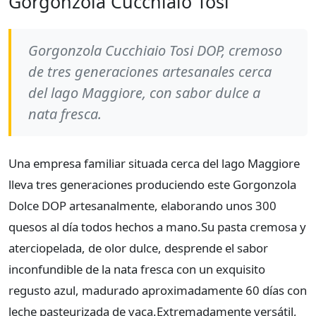
Gorgonzola Cucchiaio Tosi
Gorgonzola Cucchiaio Tosi DOP, cremoso
de tres generaciones artesanales cerca
del lago Maggiore, con sabor dulce a
nata fresca.
Una empresa familiar situada cerca del lago Maggiore
lleva tres generaciones produciendo este Gorgonzola
Dolce DOP artesanalmente, elaborando unos 300
quesos al día todos hechos a mano. ​ Su pasta cremosa y
aterciopelada, de olor dulce, desprende el sabor
inconfundible de la nata fresca con un exquisito
regusto azul, madurado aproximadamente 60 días con
leche pasteurizada de vaca. ​ Extremadamente versátil,