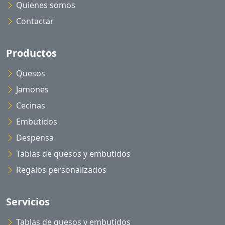
Quienes somos
Contactar
Productos
Quesos
Jamones
Cecinas
Embutidos
Despensa
Tablas de quesos y embutidos
Regalos personalizados
Servicios
Tablas de quesos y embutidos