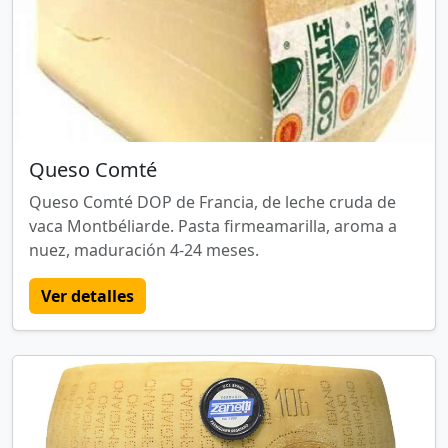
Queso Comté
Queso Comté DOP de Francia, de leche cruda de
vaca Montbéliarde. Pasta firmeamarilla, aroma a
nuez, maduración 4-24 meses.
Ver detalles