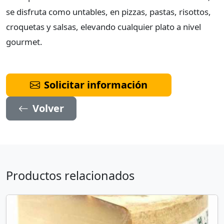
se disfruta como untables, en pizzas, pastas, risottos,
croquetas y salsas, elevando cualquier plato a nivel
gourmet.
Solicitar información
Volver
Productos relacionados