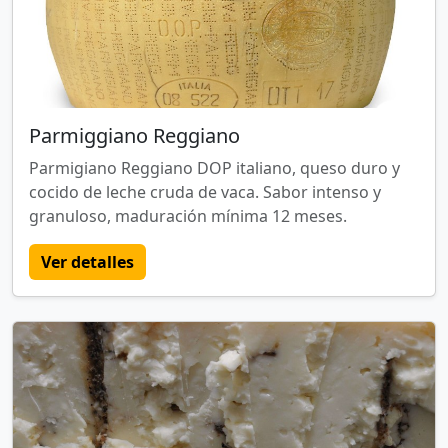
Parmiggiano Reggiano
Parmigiano Reggiano DOP italiano, queso duro y
cocido de leche cruda de vaca. Sabor intenso y
granuloso, maduración mínima 12 meses.
Ver detalles