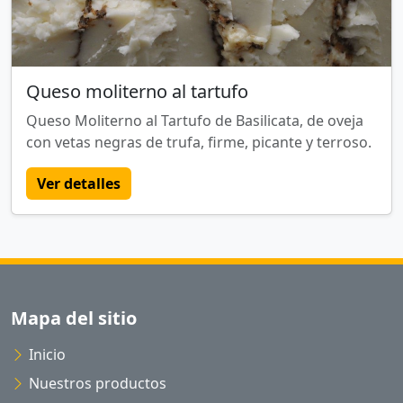
Queso moliterno al tartufo
Queso Moliterno al Tartufo de Basilicata, de oveja
con vetas negras de trufa, firme, picante y terroso.
Ver detalles
Mapa del sitio
Inicio
Nuestros productos