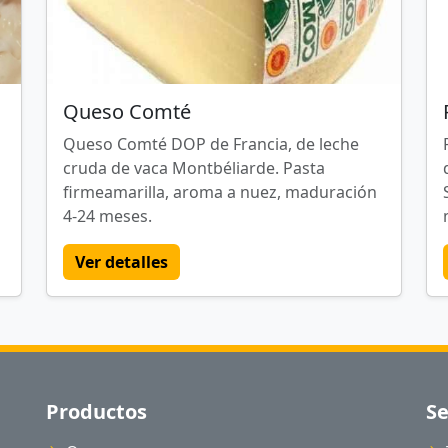
Queso Comté
Queso Comté DOP de Francia, de leche
cruda de vaca Montbéliarde. Pasta
a
firmeamarilla, aroma a nuez, maduración
4-24 meses.
Ver detalles
Productos
Se