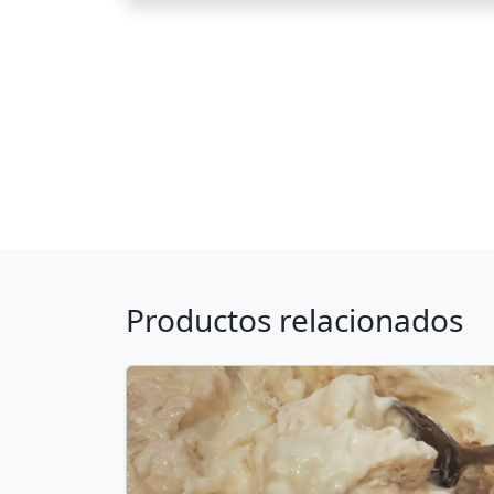
Productos relacionados