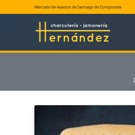
Mercado de Abastos de Santiago de Compostela