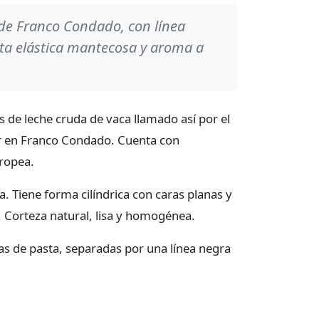
e Franco Condado, con línea
sta elástica mantecosa y aroma a
 de leche cruda de vaca llamado así por el
 en Franco Condado. Cuenta con
ropea.
. Tiene forma cilíndrica con caras planas y
 Corteza natural, lisa y homogénea.
pas de pasta, separadas por una línea negra