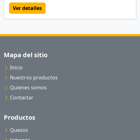
Ver detalles
Mapa del sitio
Inicio
Nuestros productos
Quienes somos
Contactar
Productos
Quesos