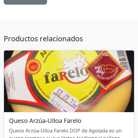
Productos relacionados
Queso Arzúa-Ulloa Farelo
Queso Arzúa-Ulloa Farelo DOP de Agolada es un