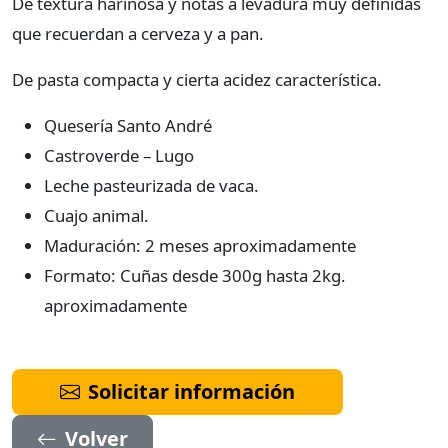
De textura harinosa y notas a levadura muy definidas
que recuerdan a cerveza y a pan.
De pasta compacta y cierta acidez característica.
Quesería Santo André
Castroverde – Lugo
Leche pasteurizada de vaca.
Cuajo animal.
Maduración: 2 meses aproximadamente
Formato: Cuñas desde 300g hasta 2kg.
aproximadamente
Solicitar información
Volver