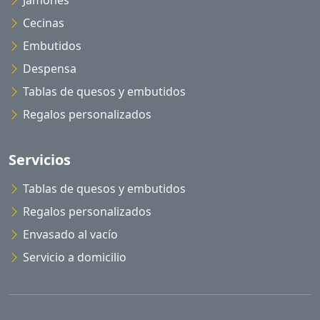
Jamones
Cecinas
Embutidos
Despensa
Tablas de quesos y embutidos
Regalos personalizados
Servicios
Tablas de quesos y embutidos
Regalos personalizados
Envasado al vacío
Servicio a domicilio