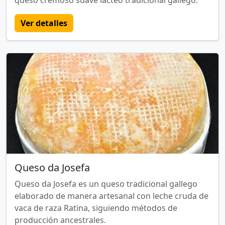
queso cremoso suave lácteo tradicional gallego.
Ver detalles
Queso da Josefa
Queso da Josefa es un queso tradicional gallego
elaborado de manera artesanal con leche cruda de
vaca de raza Ratina, siguiendo métodos de
producción ancestrales.