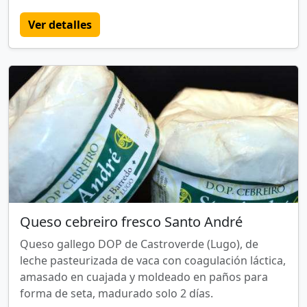
Ver detalles
Queso cebreiro fresco Santo André
Queso gallego DOP de Castroverde (Lugo), de
leche pasteurizada de vaca con coagulación láctica,
amasado en cuajada y moldeado en paños para
forma de seta, madurado solo 2 días.