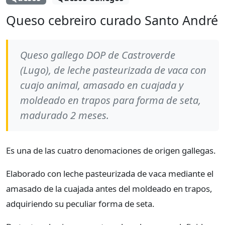
Queso cebreiro curado Santo André
Queso gallego DOP de Castroverde
(Lugo), de leche pasteurizada de vaca con
cuajo animal, amasado en cuajada y
moldeado en trapos para forma de seta,
madurado 2 meses.
Es una de las cuatro denomaciones de origen gallegas.
Elaborado con leche pasteurizada de vaca mediante el
amasado de la cuajada antes del moldeado en trapos,
adquiriendo su peculiar forma de seta.