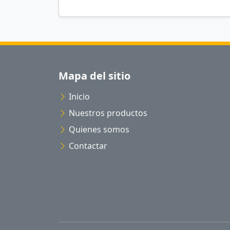
Mapa del sitio
Inicio
Nuestros productos
Quienes somos
Contactar