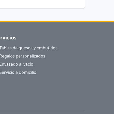
rvicios
Tablas de quesos y embutidos
Regalos personalizados
Envasado al vacío
Servicio a domicilio