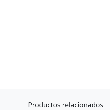
Productos relacionados