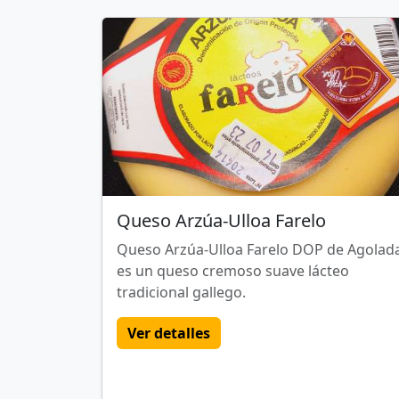
Queso Arzúa-Ulloa Farelo
Queso Arzúa-Ulloa Farelo DOP de Agolad
es un queso cremoso suave lácteo
tradicional gallego.
Ver detalles