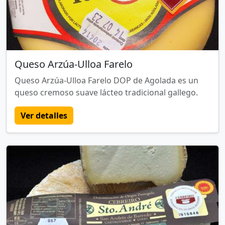
Queso Arzúa-Ulloa Farelo
Queso Arzúa-Ulloa Farelo DOP de Agolada es un
queso cremoso suave lácteo tradicional gallego.
Ver detalles