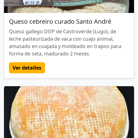
Queso cebreiro curado Santo André
Queso gallego DOP de Castroverde (Lugo), de
leche pasteurizada de vaca con cuajo animal,
amasado en cuajada y moldeado en trapos para
forma de seta, madurado 2 meses.
Ver detalles