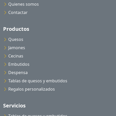
Quienes somos
Contactar
Productos
Quesos
Jamones
Cecinas
Embutidos
Despensa
Tablas de quesos y embutidos
Regalos personalizados
Servicios