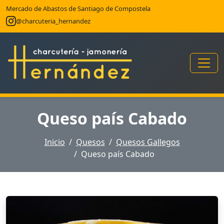
Mercado de Abastos de Santiago de Compostela
@charcuteria_hernandez
Queso país Cabado
Inicio
Quesos
Quesos Gallegos
Queso país Cabado