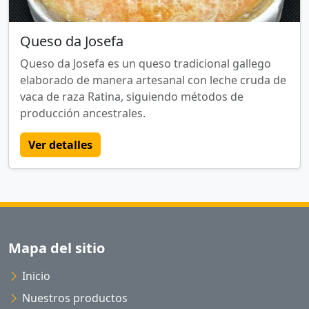
Queso da Josefa
Queso da Josefa es un queso tradicional gallego
elaborado de manera artesanal con leche cruda de
vaca de raza Ratina, siguiendo métodos de
producción ancestrales.
Ver detalles
Mapa del sitio
Inicio
Nuestros productos