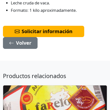
Leche cruda de vaca.
Formato: 1 kilo aproximadamente.
Solicitar información
Volver
Productos relacionados