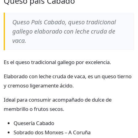
Queso país Cabado
Queso País Cabado, queso tradicional
gallego elaborado con leche cruda de
vaca.
Es el queso tradicional gallego por excelencia.
Elaborado con leche cruda de vaca, es un queso tierno
y cremoso ligeramente ácido.
Ideal para consumir acompañado de dulce de
membrillo o frutos secos.
Quesería Cabado
Sobrado dos Monxes – A Coruña