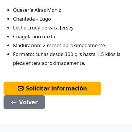
Quesería Airas Moniz
Chantada – Lugo
Leche cruda de vaca Jersey
Coagulación mixta
Maduración: 2 meses aproximadamente.
Formato: cuñas desde 300 grs hasta 1,5 kilos la
pieza entera aproximadamente.
Solicitar información
Volver