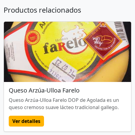
Productos relacionados
Queso Arzúa-Ulloa Farelo
Queso Arzúa-Ulloa Farelo DOP de Agolada es un
queso cremoso suave lácteo tradicional gallego.
Ver detalles