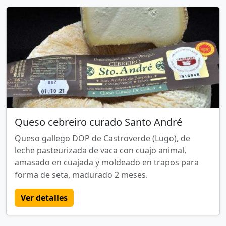
Queso cebreiro curado Santo André
Queso gallego DOP de Castroverde (Lugo), de
leche pasteurizada de vaca con cuajo animal,
amasado en cuajada y moldeado en trapos para
forma de seta, madurado 2 meses.
Ver detalles