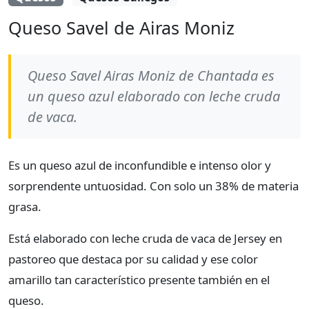
Queso Savel de Airas Moniz
Queso Savel Airas Moniz de Chantada es
un queso azul elaborado con leche cruda
de vaca.
Es un queso azul de inconfundible e intenso olor y
sorprendente untuosidad. Con solo un 38% de materia
grasa.
Está elaborado con leche cruda de vaca de Jersey en
pastoreo que destaca por su calidad y ese color
amarillo tan característico presente también en el
queso.