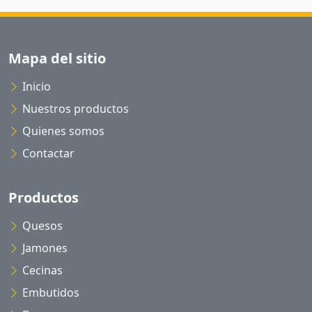
Mapa del sitio
Inicio
Nuestros productos
Quienes somos
Contactar
Productos
Quesos
Jamones
Cecinas
Embutidos