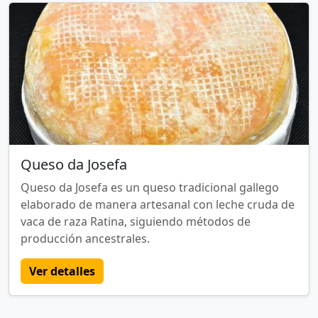
Queso da Josefa
Queso da Josefa es un queso tradicional gallego
elaborado de manera artesanal con leche cruda de
vaca de raza Ratina, siguiendo métodos de
producción ancestrales.
Ver detalles