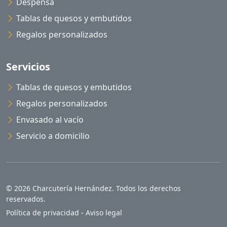
Despensa
Tablas de quesos y embutidos
Regalos personalizados
Servicios
Tablas de quesos y embutidos
Regalos personalizados
Envasado al vacío
Servicio a domicilio
© 2026 Charcutería Hernández. Todos los derechos
reservados.
-
Política de privacidad
Aviso legal