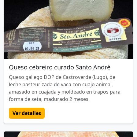
Queso cebreiro curado Santo André
Queso gallego DOP de Castroverde (Lugo), de
leche pasteurizada de vaca con cuajo animal,
amasado en cuajada y moldeado en trapos para
forma de seta, madurado 2 meses.
Ver detalles