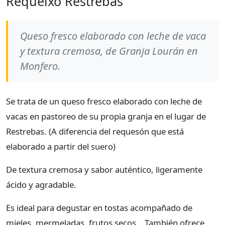
Requeixo Restrebas
Queso fresco elaborado con leche de vaca
y textura cremosa, de Granja Lourán en
Monfero.
Se trata de un queso fresco elaborado con leche de
vacas en pastoreo de su propia granja en el lugar de
Restrebas. (A diferencia del requesón que está
elaborado a partir del suero)
De textura cremosa y sabor auténtico, ligeramente
ácido y agradable.
Es ideal para degustar en tostas acompañado de
mieles, mermeladas, frutos secos… También ofrece