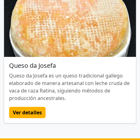
Queso da Josefa
Queso da Josefa es un queso tradicional gallego
elaborado de manera artesanal con leche cruda de
vaca de raza Ratina, siguiendo métodos de
producción ancestrales.
Ver detalles