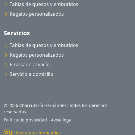
Tablas de quesos y embutidos
Regalos personalizados
Servicios
Tablas de quesos y embutidos
Regalos personalizados
Envasado al vacío
Servicio a domicilio
© 2026 Charcutería Hernández. Todos los derechos
reservados.
-
Política de privacidad
Aviso legal
@charcuteria_hernandez