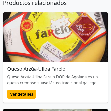
Productos relacionados
Queso Arzúa-Ulloa Farelo
Queso Arzúa-Ulloa Farelo DOP de Agolada es un
queso cremoso suave lácteo tradicional gallego.
Ver detalles