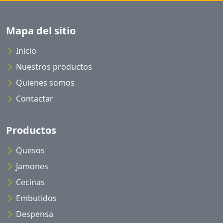
Mapa del sitio
Inicio
Nuestros productos
Quienes somos
Contactar
Productos
Quesos
Jamones
Cecinas
Embutidos
Despensa