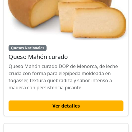
Quesos Nacionales
Queso Mahón curado
Queso Mahón curado DOP de Menorca, de leche
cruda con forma paralelepípeda moldeada en
fogasser, textura quebradiza y sabor intenso a
madera con persistencia picante.
Ver detalles