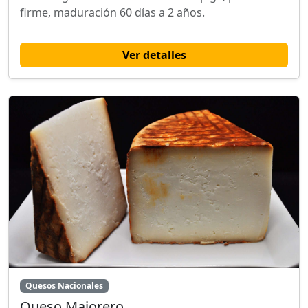
firme, maduración 60 días a 2 años.
Ver detalles
Quesos Nacionales
Queso Majorero