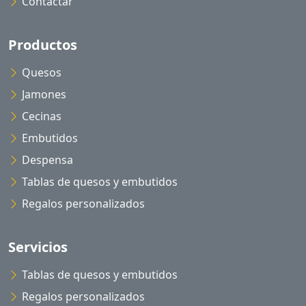
Contactar
Productos
Quesos
Jamones
Cecinas
Embutidos
Despensa
Tablas de quesos y embutidos
Regalos personalizados
Servicios
Tablas de quesos y embutidos
Regalos personalizados