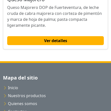
Queso Majorero DOP de Fuerteventura, de leche
cruda de cabra majorera con corteza de pimentón
y marca de hoja de palma; pasta compacta
ligeramente picante.
Ver detalles
Mapa del sitio
Inicio
Nuestros productos
Quienes somos