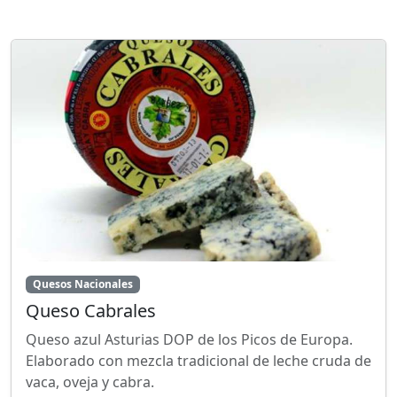
Quesos Nacionales
Queso Cabrales
Queso azul Asturias DOP de los Picos de Europa.
Elaborado con mezcla tradicional de leche cruda de
vaca, oveja y cabra.