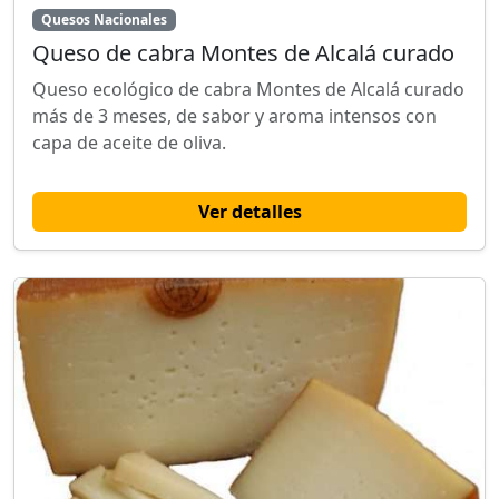
Quesos Nacionales
Queso de cabra Montes de Alcalá curado
Queso ecológico de cabra Montes de Alcalá curado
más de 3 meses, de sabor y aroma intensos con
capa de aceite de oliva.
Ver detalles