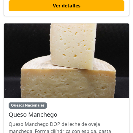
Ver detalles
Quesos Nacionales
Queso Manchego
Queso Manchego DOP de leche de oveja
manchega. Forma cilíndrica con espiga, pasta