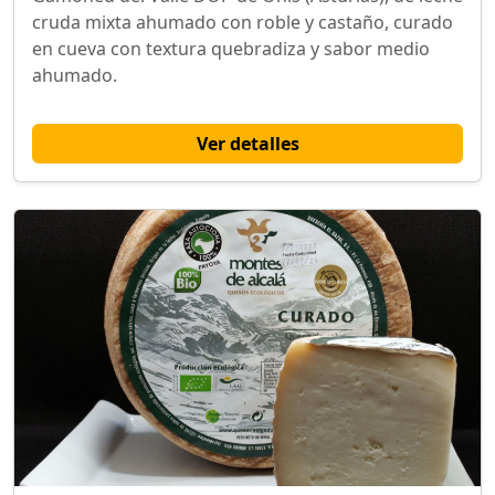
cruda mixta ahumado con roble y castaño, curado
en cueva con textura quebradiza y sabor medio
ahumado.
Ver detalles