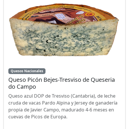
Quesos Nacionales
Queso Picón Bejes-Tresviso de Queseria
do Campo
Queso azul DOP de Tresviso (Cantabria), de leche
cruda de vacas Pardo Alpina y Jersey de ganadería
propia de Javier Campo, madurado 4-6 meses en
cuevas de Picos de Europa.