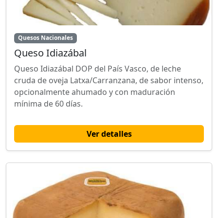
Quesos Nacionales
Queso Idiazábal
Queso Idiazábal DOP del País Vasco, de leche
cruda de oveja Latxa/Carranzana, de sabor intenso,
opcionalmente ahumado y con maduración
mínima de 60 días.
Ver detalles