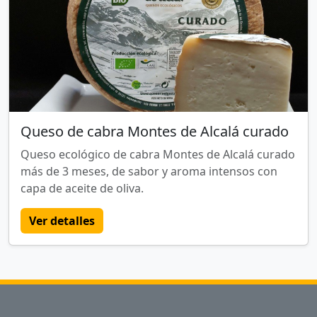
Queso de cabra Montes de Alcalá curado
Queso ecológico de cabra Montes de Alcalá curado
más de 3 meses, de sabor y aroma intensos con
capa de aceite de oliva.
Ver detalles