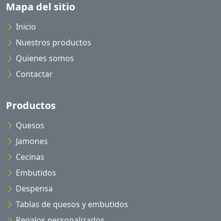
Mapa del sitio
Inicio
Nuestros productos
Quienes somos
Contactar
Productos
Quesos
Jamones
Cecinas
Embutidos
Despensa
Tablas de quesos y embutidos
Regalos personalizados