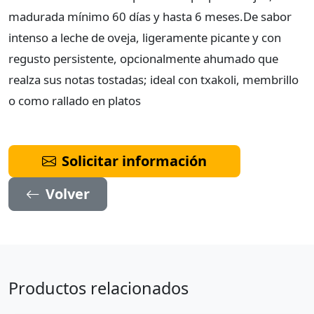
madurada mínimo 60 días y hasta 6 meses. ​ De sabor
intenso a leche de oveja, ligeramente picante y con
regusto persistente, opcionalmente ahumado que
realza sus notas tostadas; ideal con txakoli, membrillo
o como rallado en platos
Solicitar información
Volver
Productos relacionados