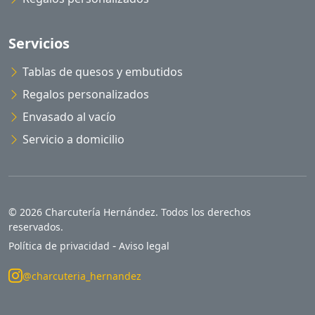
Servicios
Tablas de quesos y embutidos
Regalos personalizados
Envasado al vacío
Servicio a domicilio
© 2026 Charcutería Hernández. Todos los derechos
reservados.
-
Política de privacidad
Aviso legal
@charcuteria_hernandez