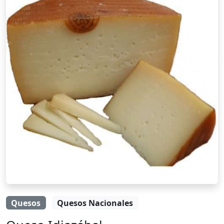
Quesos
Quesos Nacionales