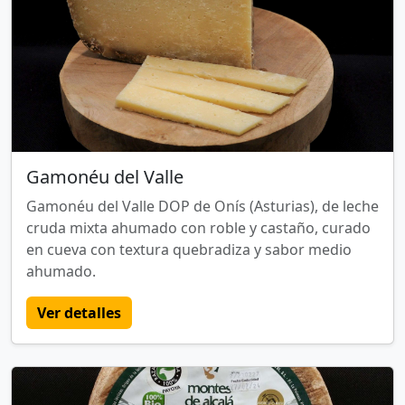
Gamonéu del Valle
Gamonéu del Valle DOP de Onís (Asturias), de leche
cruda mixta ahumado con roble y castaño, curado
en cueva con textura quebradiza y sabor medio
ahumado.
Ver detalles