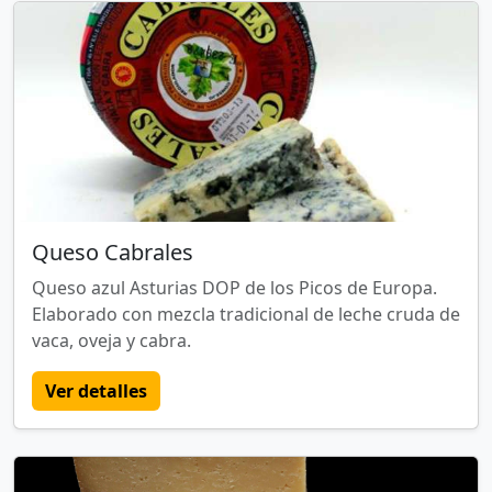
Queso Cabrales
Queso azul Asturias DOP de los Picos de Europa.
Elaborado con mezcla tradicional de leche cruda de
vaca, oveja y cabra.
Ver detalles