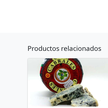
Productos relacionados