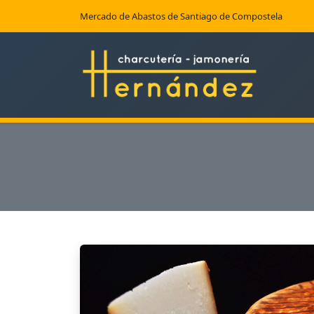
Mercado de Abastos de Santiago de Compostela