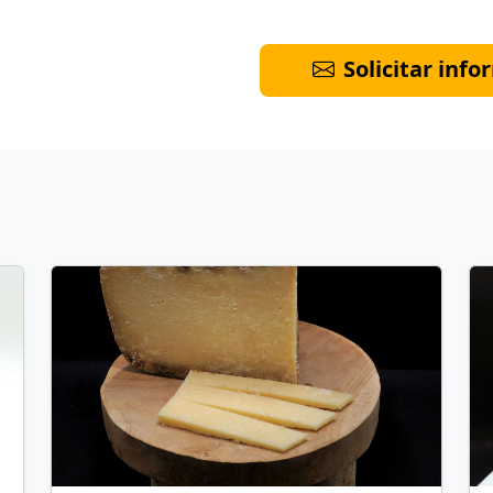
Solicitar inf