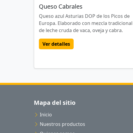
Queso Cabrales
Queso azul Asturias DOP de los Picos de
Europa. Elaborado con mezcla tradicional
de leche cruda de vaca, oveja y cabra.
Ver detalles
Mapa del sitio
Inicio
Nuestros productos