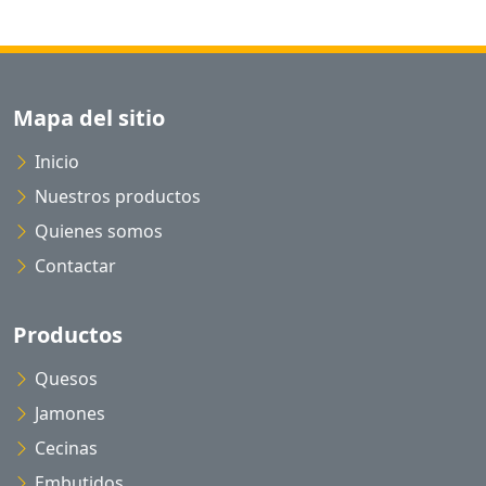
Mapa del sitio
Inicio
Nuestros productos
Quienes somos
Contactar
Productos
Quesos
Jamones
Cecinas
Embutidos