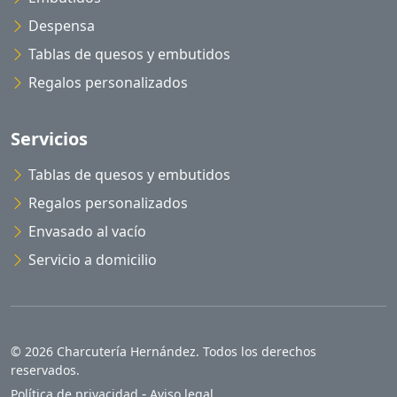
Despensa
Tablas de quesos y embutidos
Regalos personalizados
Servicios
Tablas de quesos y embutidos
Regalos personalizados
Envasado al vacío
Servicio a domicilio
© 2026 Charcutería Hernández. Todos los derechos
reservados.
-
Política de privacidad
Aviso legal