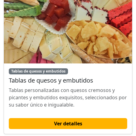
Tablas de quesos y embutidos
Tablas de quesos y embutidos
Tablas personalizadas con quesos cremosos y
picantes y embutidos exquisitos, seleccionados por
su sabor único e inigualable.
Ver detalles