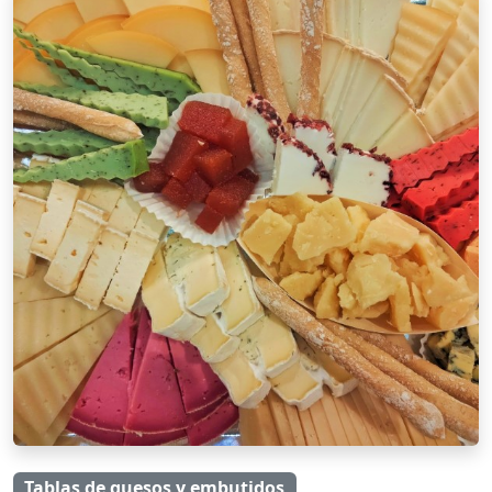
Tablas de quesos y embutidos