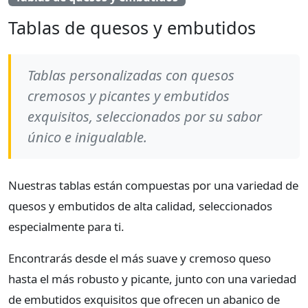
Tablas de quesos y embutidos
Tablas personalizadas con quesos
cremosos y picantes y embutidos
exquisitos, seleccionados por su sabor
único e inigualable.
Nuestras tablas están compuestas por una variedad de
quesos y embutidos de alta calidad, seleccionados
especialmente para ti.
Encontrarás desde el más suave y cremoso queso
hasta el más robusto y picante, junto con una variedad
de embutidos exquisitos que ofrecen un abanico de