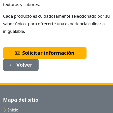
texturas y sabores.
Cada producto es cuidadosamente seleccionado por su
sabor único, para ofrecerte una experiencia culinaria
inigualable.
Solicitar información
Volver
Mapa del sitio
Inicio