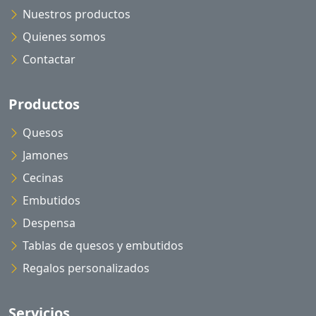
Nuestros productos
Quienes somos
Contactar
Productos
Quesos
Jamones
Cecinas
Embutidos
Despensa
Tablas de quesos y embutidos
Regalos personalizados
Servicios